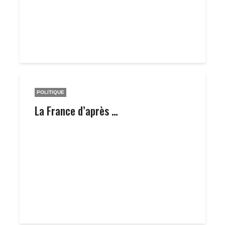
POLITIQUE
La France d’après …