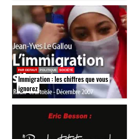
PAR DEFAUT
POLITIQUE
SOCIÉTÉ
Immigration : les chiffres que vous
ignorez