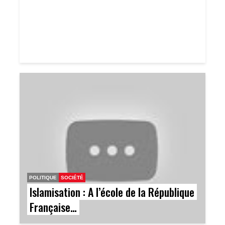
POLITIQUE
SOCIÉTÉ
Islamisation : A l’école de la République
Française…