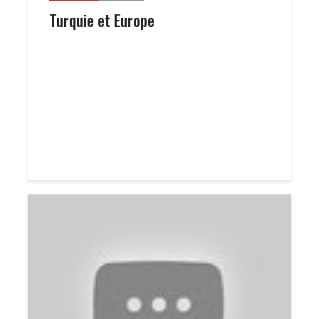
Turquie et Europe