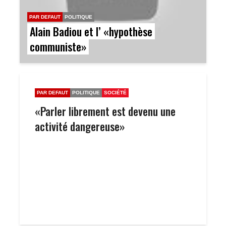
PAR DEFAUT
POLITIQUE
Alain Badiou et l’ «hypothèse
communiste»
PAR DEFAUT
POLITIQUE
SOCIÉTÉ
«Parler librement est devenu une
activité dangereuse»