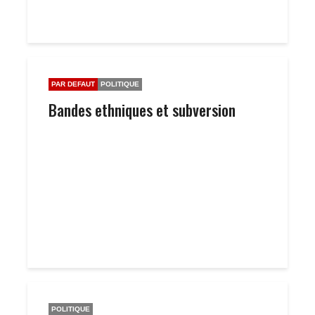
PAR DEFAUT
POLITIQUE
Bandes ethniques et subversion
POLITIQUE