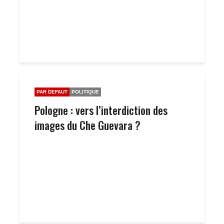
PAR DEFAUT
POLITIQUE
Pologne : vers l’interdiction des
images du Che Guevara ?