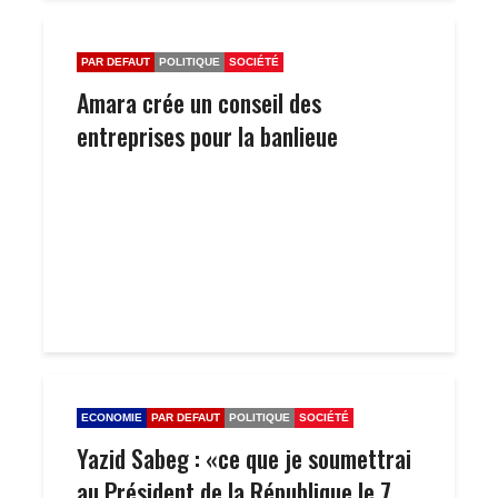
PAR DEFAUT
POLITIQUE
SOCIÉTÉ
Amara crée un conseil des
entreprises pour la banlieue
ECONOMIE
PAR DEFAUT
POLITIQUE
SOCIÉTÉ
Yazid Sabeg : «ce que je soumettrai
au Président de la République le 7