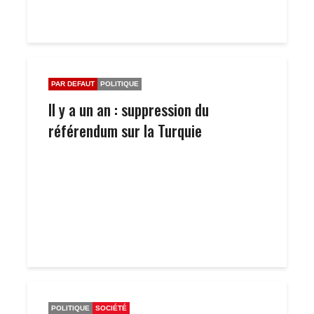
PAR DEFAUT
POLITIQUE
Il y a un an : suppression du
référendum sur la Turquie
POLITIQUE
SOCIÉTÉ