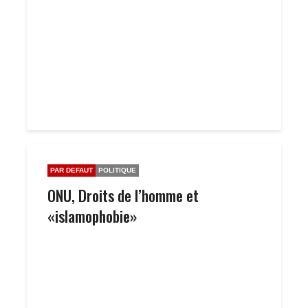
PAR DEFAUT
POLITIQUE
ONU, Droits de l’homme et
«islamophobie»