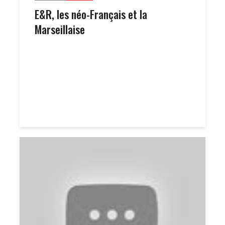
E&R, les néo-Français et la
Marseillaise