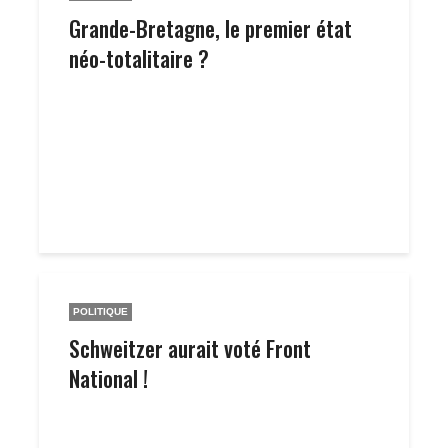
Grande-Bretagne, le premier état
néo-totalitaire ?
POLITIQUE
Schweitzer aurait voté Front
National !