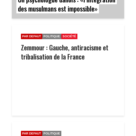
des musulmans est impossible»
PAR DEFAUT
POLITIQUE
SOCIÉTÉ
Zemmour : Gauche, antiracisme et
tribalisation de la France
PAR DEFAUT
POLITIQUE