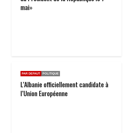
mai»
PAR DEFAUT
POLITIQUE
L’Albanie officiellement candidate à
l’Union Européenne