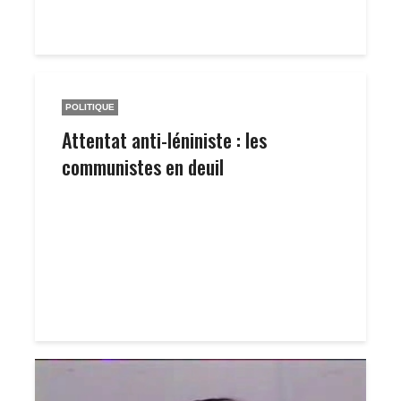
POLITIQUE
Attentat anti-léniniste : les
communistes en deuil