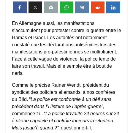
En Allemagne aussi, les manifestations
s’accumulent pour protester contre la guerre entre le
Hamas et Israël. Les autorités ont notamment
constaté que les déclarations antisémites lors des
manifestations pro-palestiniennes se multipliaient.
Face à cette vague de violence, la police tente de
faire son travail. Mais elle semble être à bout de
nerfs.
Comme le précise Rainer Wendt, président du
syndicat des policiers allemands, à nos confrères
du Bild. “
La police est confrontée à un défi sans
précédent dans l’Histoire de l’après-guerre”
,
commence-t-il. “
La police travaille 24 heures sur 24
à pleine capacité et contrôle toujours la situation.
Mais jusqu’à quand ?”
, questionne-t-il.