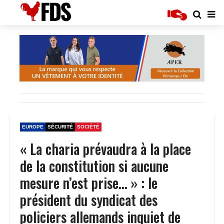
EUROPE
SÉCURITÉ
SOCIÉTÉ
« La charia prévaudra à la place
de la constitution si aucune
mesure n’est prise… » : le
président du syndicat des
policiers allemands inquiet de