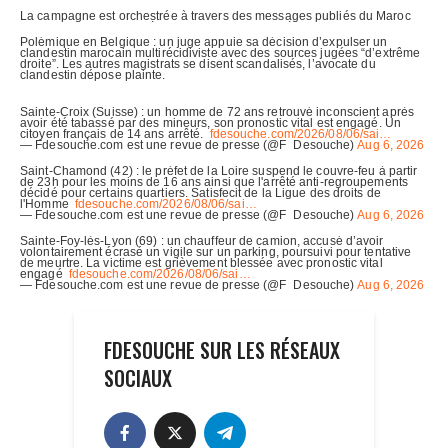
FDESOUCHE SUR LES RÉSEAUX
SOCIAUX