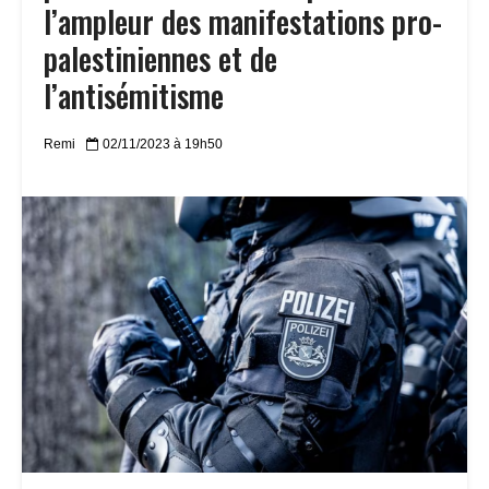
l’ampleur des manifestations pro-
palestiniennes et de
l’antisémitisme
Remi
02/11/2023 à 19h50