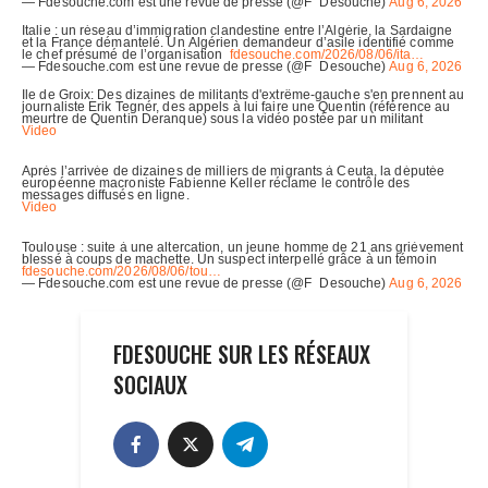
FDESOUCHE SUR LES RÉSEAUX
SOCIAUX