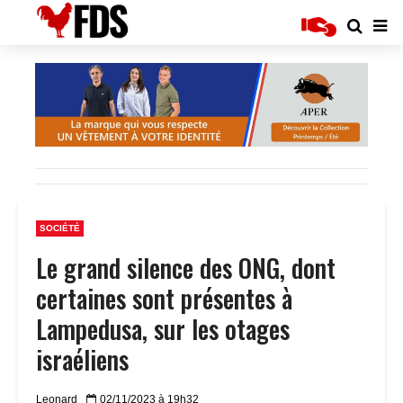
SOCIÉTÉ
Le grand silence des ONG, dont
certaines sont présentes à
Lampedusa, sur les otages
israéliens
Leonard
02/11/2023 à 19h32