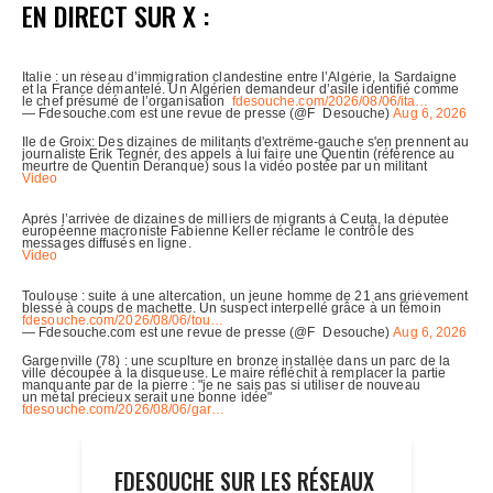
EN DIRECT SUR X :
FDESOUCHE SUR LES RÉSEAUX