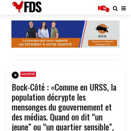
SOCIÉTÉ
Bock-Côté : «Comme en URSS, la
population décrypte les
mensonges du gouvernement et
des médias. Quand on dit “un
jeune” ou “un quartier sensible”,