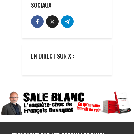
SOCIAUX
EN DIRECT SUR X :