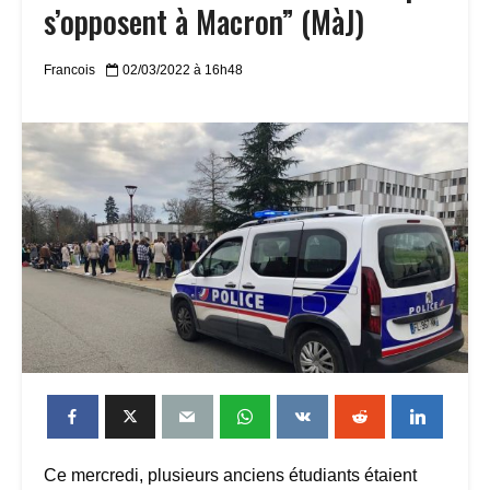
s’opposent à Macron” (MàJ)
Francois
02/03/2022 à 16h48
Ce mercredi, plusieurs anciens étudiants étaient