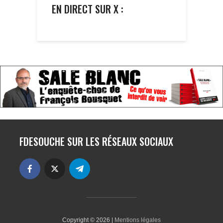
EN DIRECT SUR X :
FDESOUCHE SUR LES RÉSEAUX SOCIAUX
Copyright © 2026 |
Mentions légales