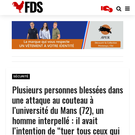
SÉCURITÉ
Plusieurs personnes blessées dans
une attaque au couteau à
l’université du Mans (72), un
homme interpellé : il avait
l’intention de “tuer tous ceux qui