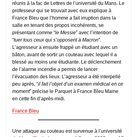
réunis à la fac de Lettres de l’université du Mans. Le
professeur qui se trouvait avec eux explique à
France Bleu que l’homme a fait irruption dans la
salle en tenant des propos incohérents, se
présentant comme “
le Messie
” avec l’intention de
“
tuer tous ceux qui s’opposent à Macron
“.
L’agresseur a ensuite frappé un étudiant avec un
bâton, avant de sortir un couteau avec lequel il a
blessé au moins une étudiante. Le déclenchement
de l’alarme incendie a permis de lancer
l’évacuation des lieux. L’agresseur a été interpellé
peu après, “
il fait l’objet d’un examen médical en ce
moment
” précise le Parquet à France Bleu Maine
en cette fin d’après-midi.
France Bleu
Une attaque au couteau est survenue à l’université