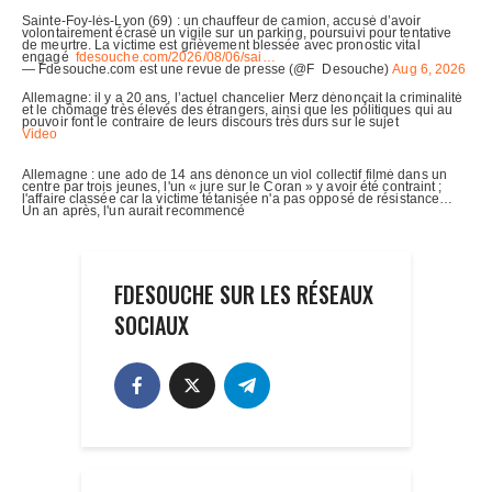
FDESOUCHE SUR LES RÉSEAUX
SOCIAUX