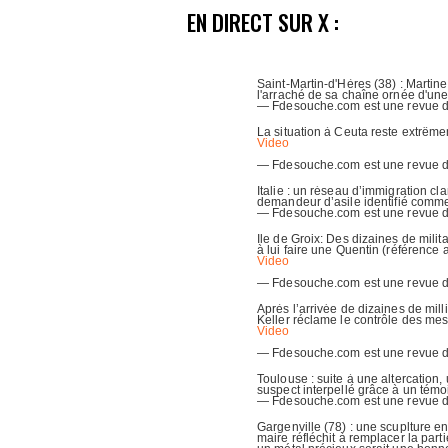
EN DIRECT SUR X :