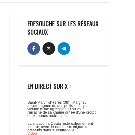
FDESOUCHE SUR LES RÉSEAUX
SOCIAUX
EN DIRECT SUR X :
s