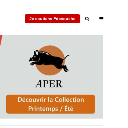
Je soutiens Fdesouche