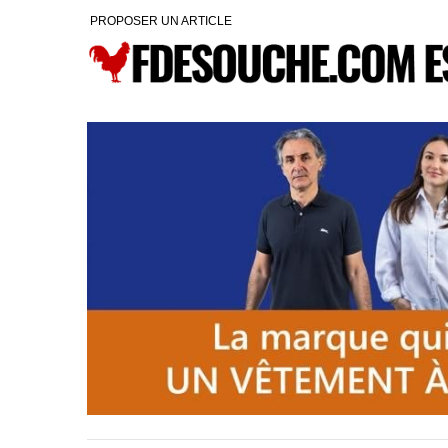
PROPOSER UN ARTICLE