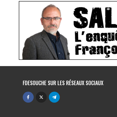
FDESOUCHE SUR LES RÉSEAUX SOCIAUX