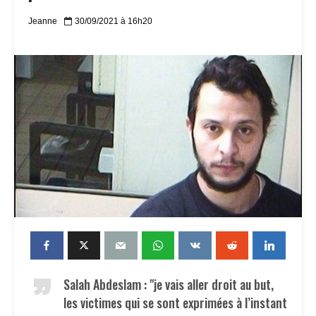
Jeanne
30/09/2021 à 16h20
Salah Abdeslam : "je vais aller droit au but,
les victimes qui se sont exprimées à l’instant