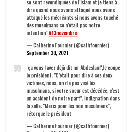
se sont revendiquées de l’islam et je tiens à
dire quand nous avons attaqué nous avons
attaqué les mécréants si nous avons touché
des musulmans ce n’était pas notre
intention"
#13novembre
— Catherine Fournier (@cathfournier)
September 30, 2021
"ça vous l'avez déjà dit mr Abdeslam",le coupe
le président. "C’était pour dire à ces deux
victimes, nous, on n'a pas visé les
musulmans, si votre soeur est décédée, c’est
un accident de notre part". Indignation dans
la salle. "Merci pour les non musulmans",
rétorque le président
— Catherine Fournier (@cathfournier)