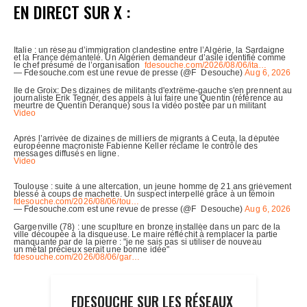
EN DIRECT SUR X :
FDESOUCHE SUR LES RÉSEAUX