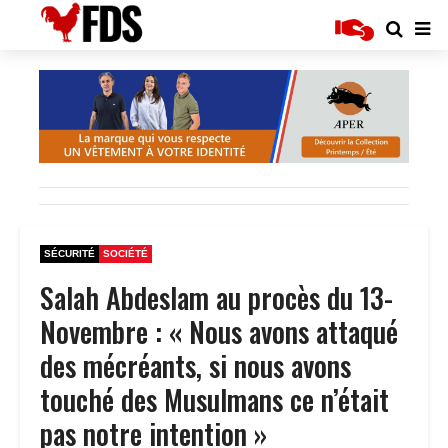
SÉCURITÉ
SOCIÉTÉ
Salah Abdeslam au procès du 13-
Novembre : « Nous avons attaqué
des mécréants, si nous avons
touché des Musulmans ce n’était
pas notre intention »