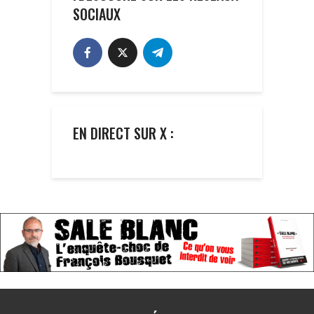
SOCIAUX
EN DIRECT SUR X :