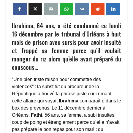
Ibrahima, 64 ans, a été condamné ce lundi
16 décembre par le tribunal d’Orléans à huit
mois de prison avec sursis pour avoir insulté
et frappé sa femme parce qu’il voulait
manger du riz alors qu’elle avait préparé du
couscous…
“Une bien triste raison pour commettre des
violences” : la substitut du procureur de la
République a trouvé la phrase juste concernant
cette affaire qui voyait
Ibrahima
comparaître dans le
box des prévenus. Le 11 décembre dernier à
Orléans,
Fathi
, 56 ans, sa femme, a subi insultes,
coup de poing et étranglement parce qu’elle n’avait
pas préparé le bon repas pour son mari : du