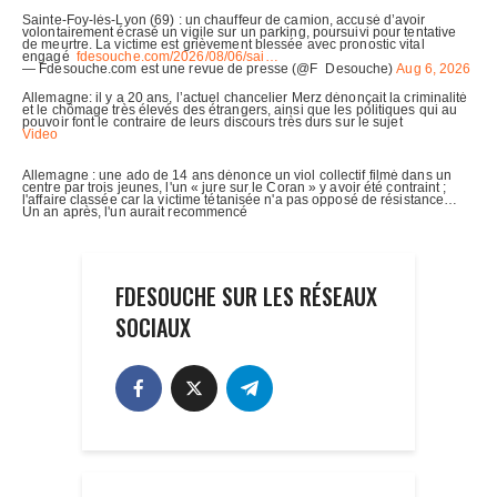
FDESOUCHE SUR LES RÉSEAUX
SOCIAUX