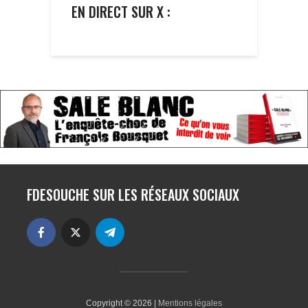
EN DIRECT SUR X :
FDESOUCHE SUR LES RÉSEAUX SOCIAUX
Copyright © 2026 |
Mentions légales