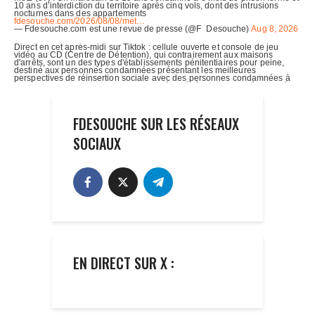
FDESOUCHE SUR LES RÉSEAUX
SOCIAUX
EN DIRECT SUR X :