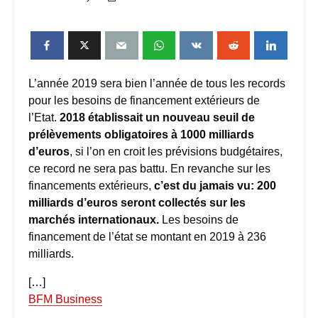
L’année 2019 sera bien l’année de tous les records
pour les besoins de financement extérieurs de
l’Etat.
2018 établissait un nouveau seuil de
prélèvements obligatoires à 1000 milliards
d’euros
, si l’on en croit les prévisions budgétaires,
ce record ne sera pas battu. En revanche sur les
financements extérieurs,
c’est du jamais vu
: 200
milliards d’euros seront collectés sur les
marchés internationaux.
Les besoins de
financement de l’état se montant en 2019 à 236
milliards.
[…]
BFM Business