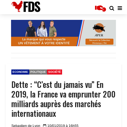
ECONOMIE
POLITIQUE
SOCIÉTÉ
Dette : “C’est du jamais vu” En
2019, la France va emprunter 200
milliards auprès des marchés
internationaux
Sebastien de Lyon
10/01/2019 à 16h55