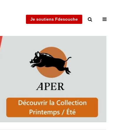
Je soutiens Fdesouche