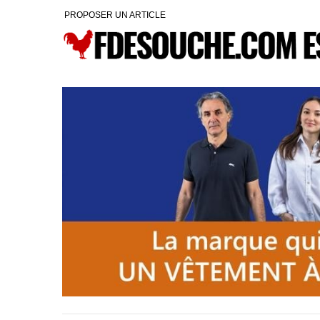
PROPOSER UN ARTICLE