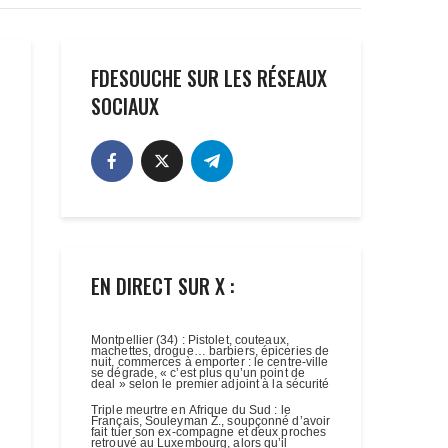
FDESOUCHE SUR LES RÉSEAUX
SOCIAUX
EN DIRECT SUR X :