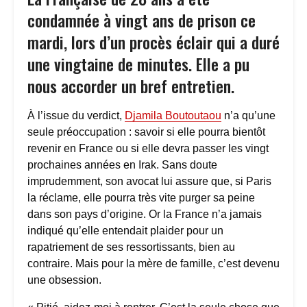
condamnée à vingt ans de prison ce
mardi, lors d’un procès éclair qui a duré
une vingtaine de minutes. Elle a pu
nous accorder un bref entretien.
À l’issue du verdict,
Djamila Boutoutaou
n’a qu’une
seule préoccupation : savoir si elle pourra bientôt
revenir en France ou si elle devra passer les vingt
prochaines années en Irak. Sans doute
imprudemment, son avocat lui assure que, si Paris
la réclame, elle pourra très vite purger sa peine
dans son pays d’origine. Or la France n’a jamais
indiqué qu’elle entendait plaider pour un
rapatriement de ses ressortissants, bien au
contraire. Mais pour la mère de famille, c’est devenu
une obsession.