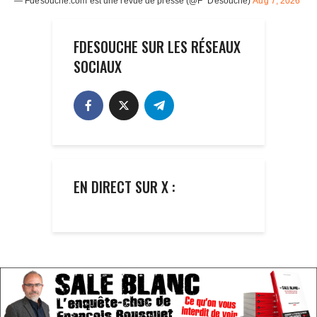
FDESOUCHE SUR LES RÉSEAUX
SOCIAUX
EN DIRECT SUR X :