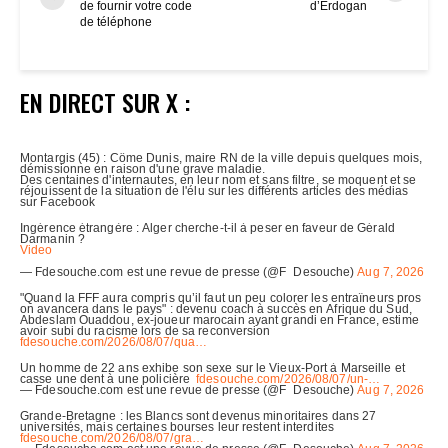
de fournir votre code
d’Erdogan
de téléphone
EN DIRECT SUR X :