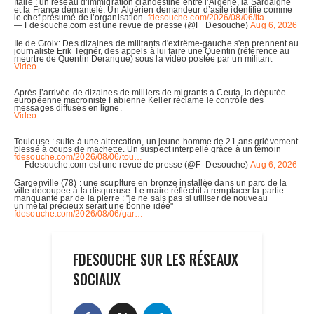
FDESOUCHE SUR LES RÉSEAUX
SOCIAUX