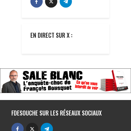
EN DIRECT SUR X :
FDESOUCHE SUR LES RÉSEAUX SOCIAUX