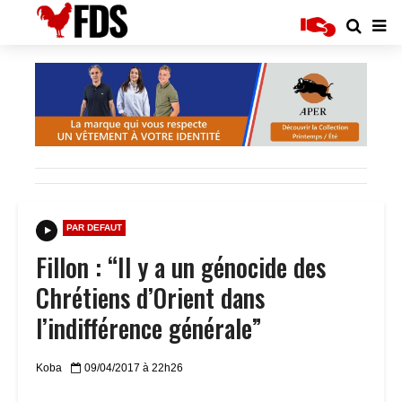
PAR DEFAUT
Fillon : “Il y a un génocide des
Chrétiens d’Orient dans
l’indifférence générale”
Koba
09/04/2017 à 22h26