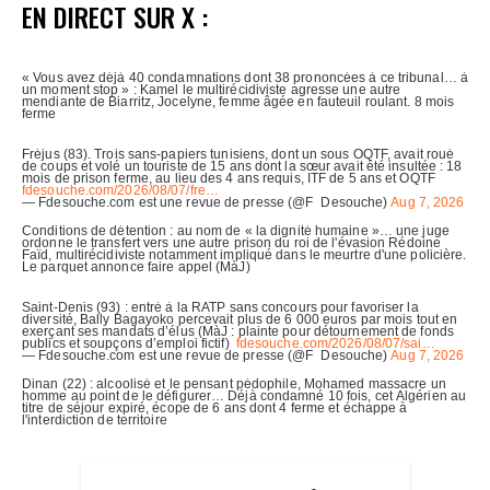
EN DIRECT SUR X :