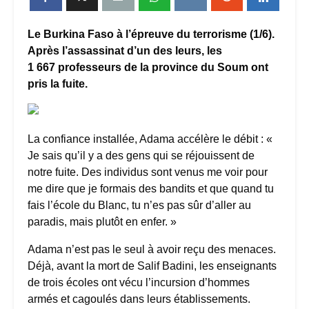
Le Burkina Faso à l’épreuve du terrorisme (1/6).
Après l’assassinat d’un des leurs, les
1 667 professeurs de la province du Soum ont
pris la fuite.
La confiance installée, Adama accélère le débit : «
Je sais qu’il y a des gens qui se réjouissent de
notre fuite. Des individus sont venus me voir pour
me dire que je formais des bandits et que quand tu
fais l’école du Blanc, tu n’es pas sûr d’aller au
paradis, mais plutôt en enfer. »
Adama n’est pas le seul à avoir reçu des menaces.
Déjà, avant la mort de Salif Badini, les enseignants
de trois écoles ont vécu l’incursion d’hommes
armés et cagoulés dans leurs établissements.