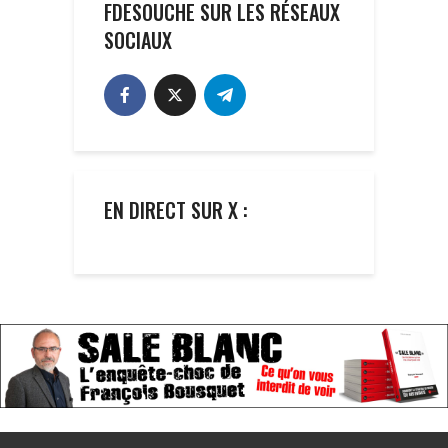
FDESOUCHE SUR LES RÉSEAUX
SOCIAUX
EN DIRECT SUR X :