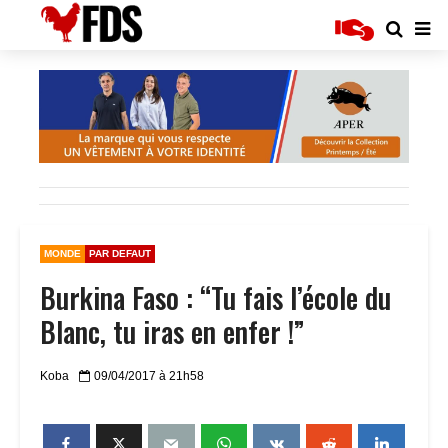
MONDE
PAR DEFAUT
Burkina Faso : “Tu fais l’école du
Blanc, tu iras en enfer !”
Koba
09/04/2017 à 21h58