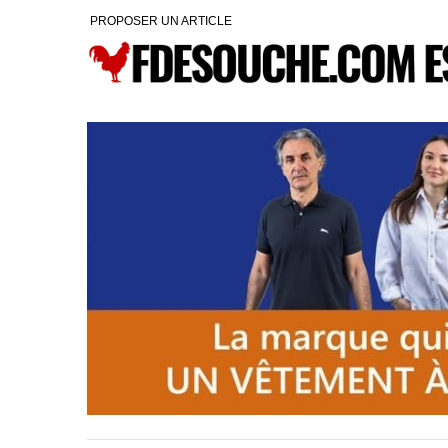
PROPOSER UN ARTICLE