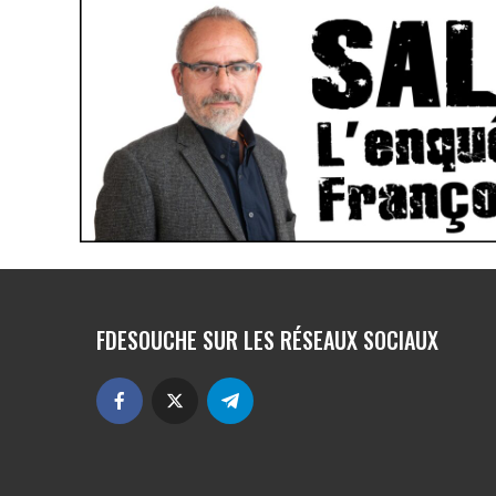
FDESOUCHE SUR LES RÉSEAUX SOCIAUX