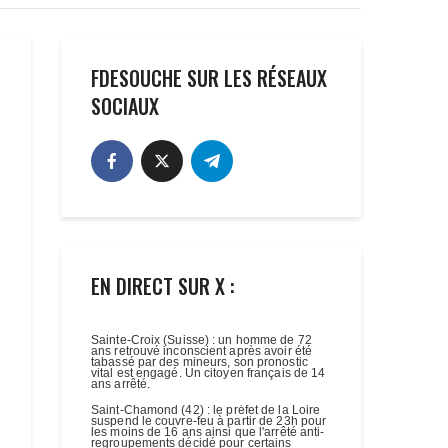
FDESOUCHE SUR LES RÉSEAUX
SOCIAUX
EN DIRECT SUR X :