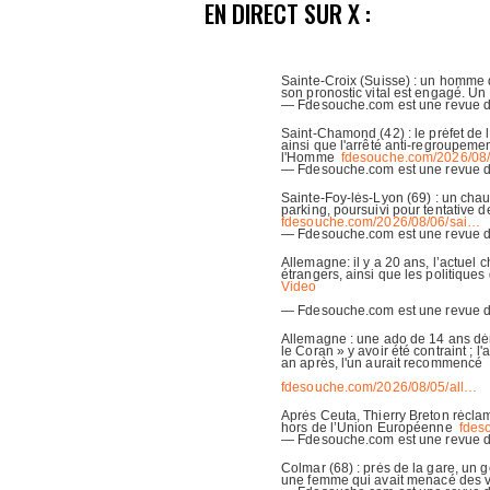
EN DIRECT SUR X :