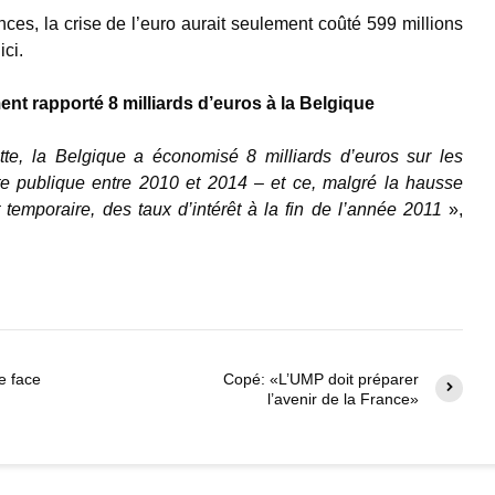
ces, la crise de l’euro aurait seulement coûté 599 millions
ici.
ent rapporté 8 milliards d’euros à la Belgique
te, la Belgique a économisé 8 milliards d’euros sur les
tte publique entre 2010 et 2014 – et ce, malgré la hausse
temporaire, des taux d’intérêt à la fin de l’année 2011
»,
e face
Copé: «L’UMP doit préparer
l’avenir de la France»