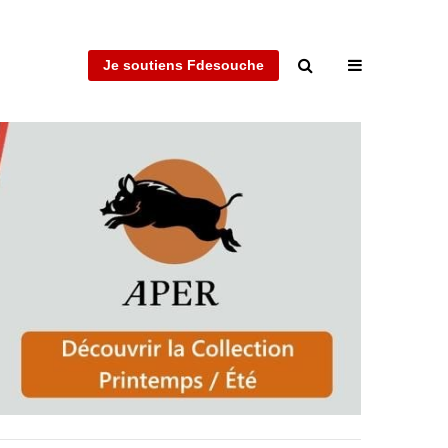
Je soutiens Fdesouche