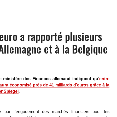
’euro a rapporté plusieurs
’Allemagne et à la Belgique
le ministère des Finances allemand indiquent qu’
entre
 aura économisé près de 41 milliards d’euros grâce à la
er Spiegel
.
ue par l’engouement des marchés financiers pour les