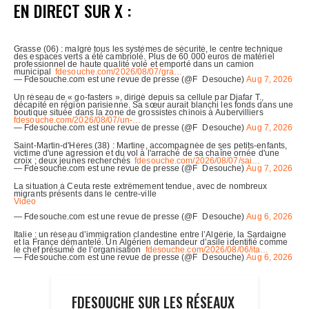
EN DIRECT SUR X :
FDESOUCHE SUR LES RÉSEAUX