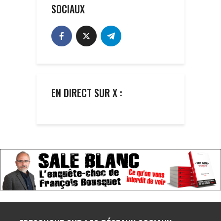
SOCIAUX
EN DIRECT SUR X :