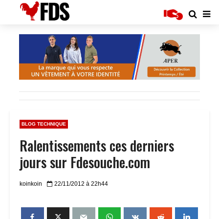
BLOG TECHNIQUE
Ralentissements ces derniers
jours sur Fdesouche.com
koinkoin
22/11/2012 à 22h44