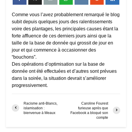
Comme vous l’avez probablement remarqué le blog
subit depuis quelques jours des ralentissements
voire des plantages, les principales causes étant la
forte affluence de ces derniers jours ainsi que la
taille de la base de donnée qui grossit de jour en
jour et qui commence à occasionner des
“bouchons”.
Des opérations d’optimisation sur la base de
donnée ont été effectuées et d’autres sont prévues
dans la soirée, la situation devrait s’améliorer
progressivement.
Racisme anti-Blancs,
Caroline Fourest
islamisation :
furieuse après que
bienvenue à Meaux
Facebook a bloqué son
compte