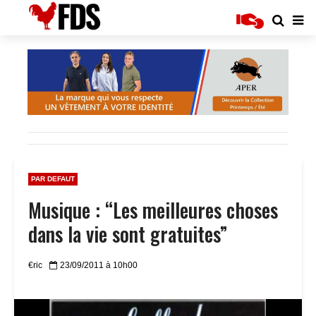
PAR DEFAUT
Musique : “Les meilleures choses
dans la vie sont gratuites”
€ric
23/09/2011 à 10h00