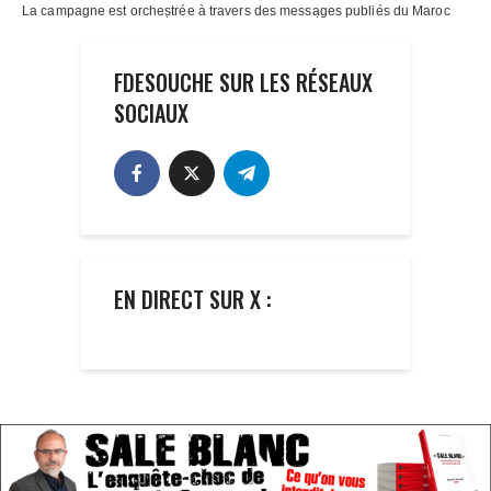
FDESOUCHE SUR LES RÉSEAUX
SOCIAUX
EN DIRECT SUR X :