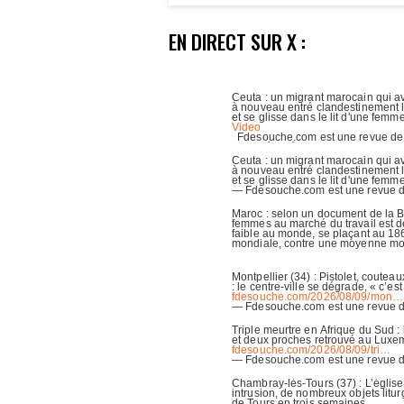
EN DIRECT SUR X :