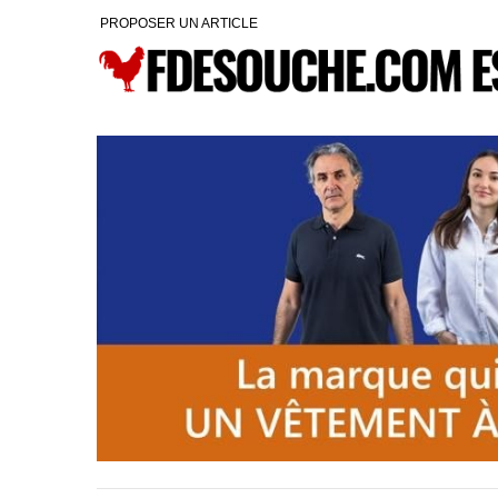
PROPOSER UN ARTICLE