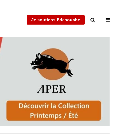
Je soutiens Fdesouche