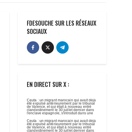
FDESOUCHE SUR LES RÉSEAUX
SOCIAUX
EN DIRECT SUR X :