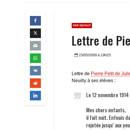
PAR DEFAUT
Lettre de Pie
23/05/2009 à 19h25
Lettre de
Pierre Petit de Jull
Neuilly à ses élèves :
Le 12 novembre 1914
Mes chers enfants,
il fait nuit. Enfouis d
rejetée jusqu’ aux y