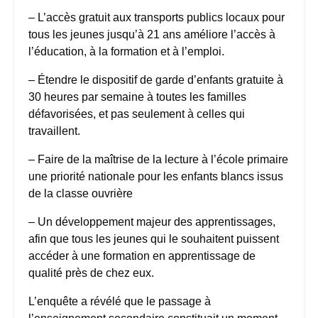
– L’accès gratuit aux transports publics locaux pour
tous les jeunes jusqu’à 21 ans améliore l’accès à
l’éducation, à la formation et à l’emploi.
– Étendre le dispositif de garde d’enfants gratuite à
30 heures par semaine à toutes les familles
défavorisées, et pas seulement à celles qui
travaillent.
– Faire de la maîtrise de la lecture à l’école primaire
une priorité nationale pour les enfants blancs issus
de la classe ouvrière
– Un développement majeur des apprentissages,
afin que tous les jeunes qui le souhaitent puissent
accéder à une formation en apprentissage de
qualité près de chez eux.
L’enquête a révélé que le passage à