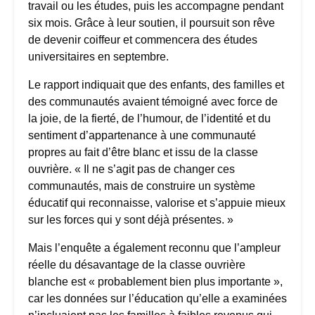
travail ou les études, puis les accompagne pendant
six mois. Grâce à leur soutien, il poursuit son rêve
de devenir coiffeur et commencera des études
universitaires en septembre.
Le rapport indiquait que des enfants, des familles et
des communautés avaient témoigné avec force de
la joie, de la fierté, de l’humour, de l’identité et du
sentiment d’appartenance à une communauté
propres au fait d’être blanc et issu de la classe
ouvrière. « Il ne s’agit pas de changer ces
communautés, mais de construire un système
éducatif qui reconnaisse, valorise et s’appuie mieux
sur les forces qui y sont déjà présentes. »
Mais l’enquête a également reconnu que l’ampleur
réelle du désavantage de la classe ouvrière
blanche est « probablement bien plus importante »,
car les données sur l’éducation qu’elle a examinées