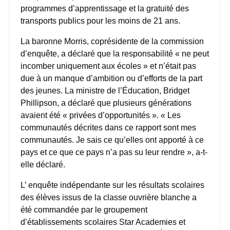
programmes d’apprentissage et la gratuité des
transports publics pour les moins de 21 ans.
La baronne Morris, coprésidente de la commission
d’enquête, a déclaré que la responsabilité « ne peut
incomber uniquement aux écoles » et n’était pas
due à un manque d’ambition ou d’efforts de la part
des jeunes. La ministre de l’Éducation, Bridget
Phillipson, a déclaré que plusieurs générations
avaient été « privées d’opportunités ». « Les
communautés décrites dans ce rapport sont mes
communautés. Je sais ce qu’elles ont apporté à ce
pays et ce que ce pays n’a pas su leur rendre », a-t-
elle déclaré.
L’ enquête indépendante sur les résultats scolaires
des élèves issus de la classe ouvrière blanche a
été commandée par le groupement
d’établissements scolaires Star Academies et