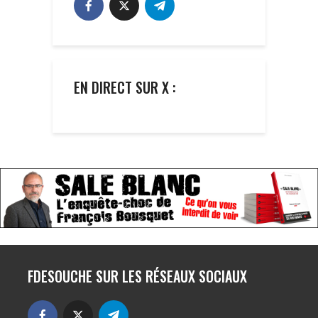
EN DIRECT SUR X :
FDESOUCHE SUR LES RÉSEAUX SOCIAUX