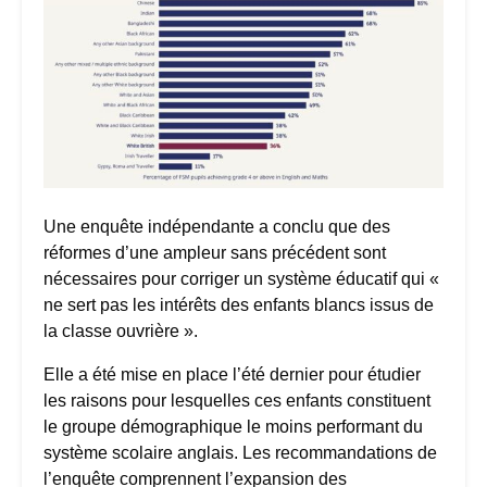
Une enquête indépendante a conclu que des
réformes d’une ampleur sans précédent sont
nécessaires pour corriger un système éducatif qui «
ne sert pas les intérêts des enfants blancs issus de
la classe ouvrière ».
Elle a été mise en place l’été dernier pour étudier
les raisons pour lesquelles ces enfants constituent
le groupe démographique le moins performant du
système scolaire anglais. Les recommandations de
l’enquête comprennent l’expansion des