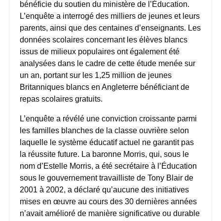
bénéficie du soutien du ministère de l’Éducation.
L’enquête a interrogé des milliers de jeunes et leurs
parents, ainsi que des centaines d’enseignants. Les
données scolaires concernant les élèves blancs
issus de milieux populaires ont également été
analysées dans le cadre de cette étude menée sur
un an, portant sur les 1,25 million de jeunes
Britanniques blancs en Angleterre bénéficiant de
repas scolaires gratuits.
L’enquête a révélé une conviction croissante parmi
les familles blanches de la classe ouvrière selon
laquelle le système éducatif actuel ne garantit pas
la réussite future. La baronne Morris, qui, sous le
nom d’Estelle Morris, a été secrétaire à l’Éducation
sous le gouvernement travailliste de Tony Blair de
2001 à 2002, a déclaré qu’aucune des initiatives
mises en œuvre au cours des 30 dernières années
n’avait amélioré de manière significative ou durable