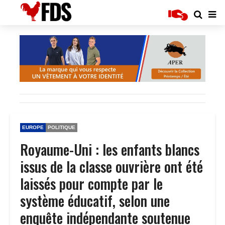
EUROPE
POLITIQUE
Royaume-Uni : les enfants blancs
issus de la classe ouvrière ont été
laissés pour compte par le
système éducatif, selon une
enquête indépendante soutenue