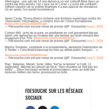
FDESOUCHE SUR LES RÉSEAUX
SOCIAUX