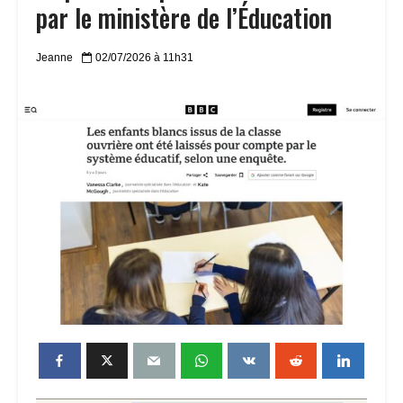
par le ministère de l’Éducation
Jeanne
02/07/2026 à 11h31