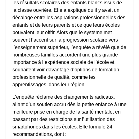
les résultats scolaires des enfants blancs issus de
la classe ouvrière. Elle a expliqué qu’il y avait un
décalage entre les aspirations professionnelles des
enfants et de leurs parents et ce que leurs écoles
pouvaient leur offrir. Alors que le système met
souvent l’accent sur la progression scolaire vers
l’enseignement supérieur, l’enquête a révélé que de
nombreuses familles accordent une plus grande
importance à l’expérience sociale de l’école et
souhaitent voir davantage d’options de formation
professionnelle de qualité, comme les
apprentissages, dans leur région.
L’enquête réclame des changements radicaux,
allant d’un soutien accru dès la petite enfance à une
meilleure prise en charge de la santé mentale, en
passant par des restrictions sur l’utilisation des
smartphones dans les écoles. Elle formule 24
recommandations, dont :