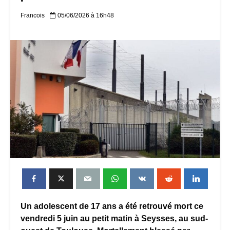
Francois
05/06/2026 à 16h48
Un adolescent de 17 ans a été retrouvé mort ce
vendredi 5 juin au petit matin à Seysses, au sud-