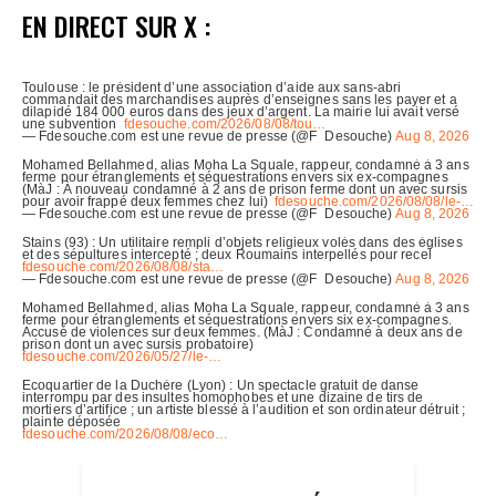
EN DIRECT SUR X :