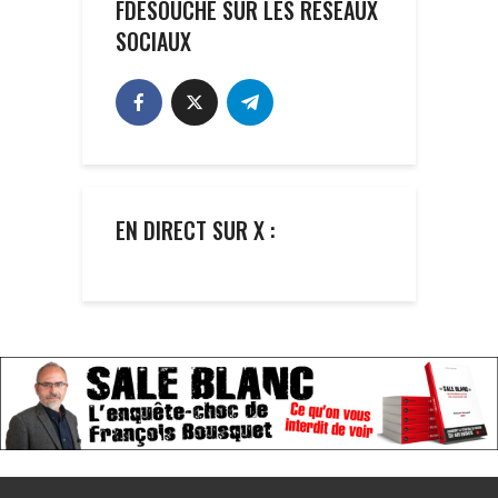
FDESOUCHE SUR LES RÉSEAUX
SOCIAUX
EN DIRECT SUR X :