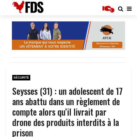
SÉCURITÉ
Seysses (31) : un adolescent de 17
ans abattu dans un règlement de
compte alors qu’il livrait par
drone des produits interdits à la
prison