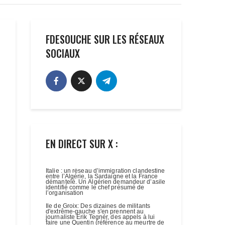
FDESOUCHE SUR LES RÉSEAUX
SOCIAUX
EN DIRECT SUR X :