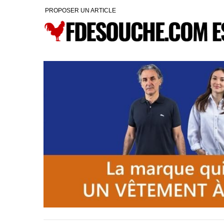
PROPOSER UN ARTICLE