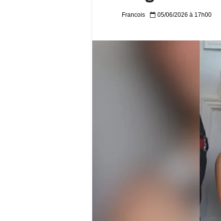
Francois
05/06/2026 à 17h00