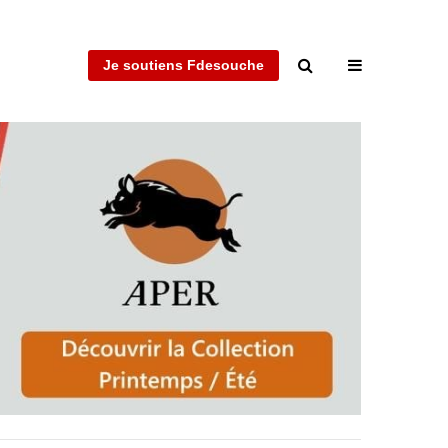
Je soutiens Fdesouche