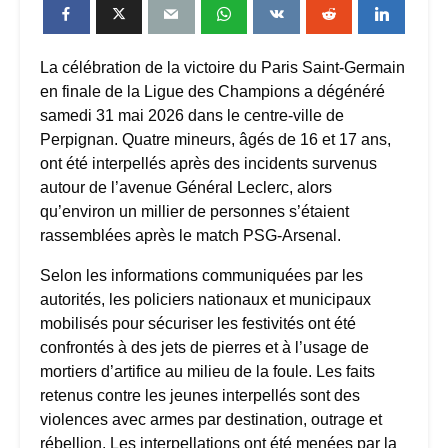
La célébration de la victoire du Paris Saint-Germain
en finale de la Ligue des Champions a dégénéré
samedi 31 mai 2026 dans le centre-ville de
Perpignan. Quatre mineurs, âgés de 16 et 17 ans,
ont été interpellés après des incidents survenus
autour de l’avenue Général Leclerc, alors
qu’environ un millier de personnes s’étaient
rassemblées après le match PSG-Arsenal.
Selon les informations communiquées par les
autorités, les policiers nationaux et municipaux
mobilisés pour sécuriser les festivités ont été
confrontés à des jets de pierres et à l’usage de
mortiers d’artifice au milieu de la foule. Les faits
retenus contre les jeunes interpellés sont des
violences avec armes par destination, outrage et
rébellion. Les interpellations ont été menées par la