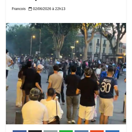
Francois
02/06/2026 à 22h13