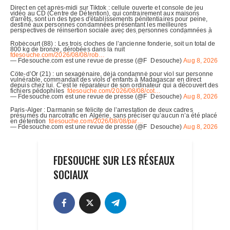
FDESOUCHE SUR LES RÉSEAUX
SOCIAUX