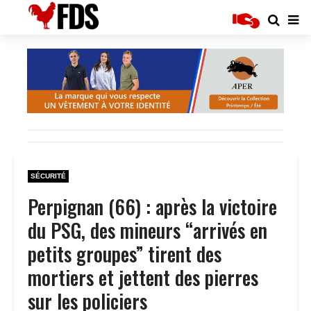
SÉCURITÉ
Perpignan (66) : après la victoire
du PSG, des mineurs “arrivés en
petits groupes” tirent des
mortiers et jettent des pierres
sur les policiers