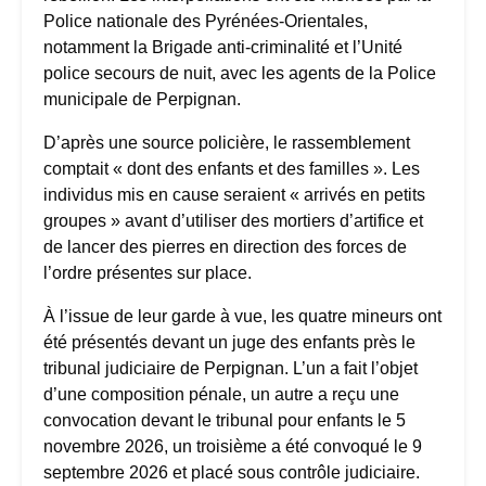
Police nationale des Pyrénées-Orientales,
notamment la Brigade anti-criminalité et l’Unité
police secours de nuit, avec les agents de la Police
municipale de Perpignan.
D’après une source policière, le rassemblement
comptait « dont des enfants et des familles ». Les
individus mis en cause seraient « arrivés en petits
groupes » avant d’utiliser des mortiers d’artifice et
de lancer des pierres en direction des forces de
l’ordre présentes sur place.
À l’issue de leur garde à vue, les quatre mineurs ont
été présentés devant un juge des enfants près le
tribunal judiciaire de Perpignan. L’un a fait l’objet
d’une composition pénale, un autre a reçu une
convocation devant le tribunal pour enfants le 5
novembre 2026, un troisième a été convoqué le 9
septembre 2026 et placé sous contrôle judiciaire.