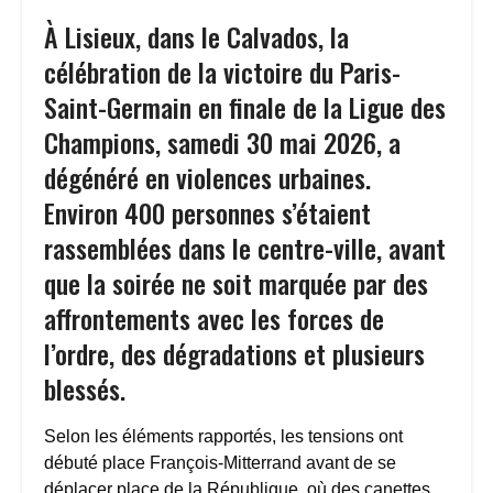
À Lisieux, dans le Calvados, la
célébration de la victoire du Paris-
Saint-Germain en finale de la Ligue des
Champions, samedi 30 mai 2026, a
dégénéré en violences urbaines.
Environ 400 personnes s’étaient
rassemblées dans le centre-ville, avant
que la soirée ne soit marquée par des
affrontements avec les forces de
l’ordre, des dégradations et plusieurs
blessés.
Selon les éléments rapportés, les tensions ont
débuté place François-Mitterrand avant de se
déplacer place de la République, où des canettes