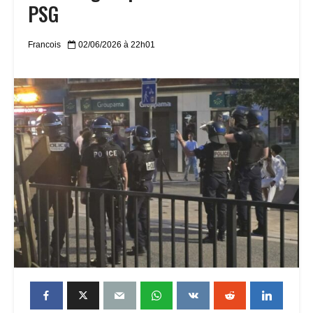
PSG
Francois
02/06/2026 à 22h01