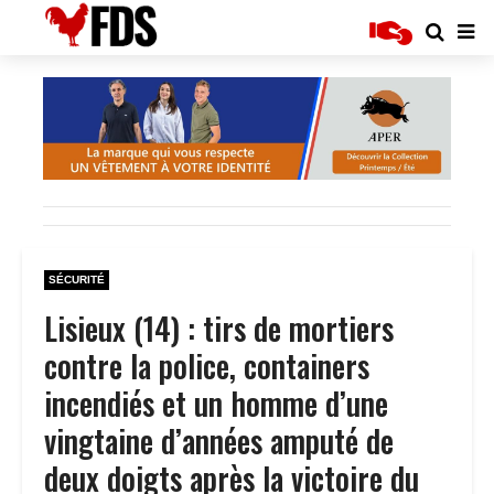
SÉCURITÉ
Lisieux (14) : tirs de mortiers
contre la police, containers
incendiés et un homme d’une
vingtaine d’années amputé de
deux doigts après la victoire du