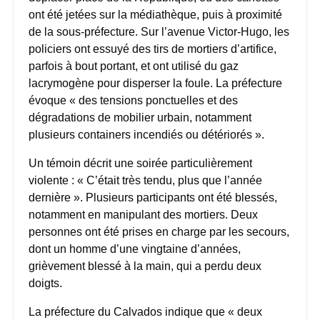
ont été jetées sur la médiathèque, puis à proximité
de la sous-préfecture. Sur l’avenue Victor-Hugo, les
policiers ont essuyé des tirs de mortiers d’artifice,
parfois à bout portant, et ont utilisé du gaz
lacrymogène pour disperser la foule. La préfecture
évoque « des tensions ponctuelles et des
dégradations de mobilier urbain, notamment
plusieurs containers incendiés ou détériorés ».
Un témoin décrit une soirée particulièrement
violente : « C’était très tendu, plus que l’année
dernière ». Plusieurs participants ont été blessés,
notamment en manipulant des mortiers. Deux
personnes ont été prises en charge par les secours,
dont un homme d’une vingtaine d’années,
grièvement blessé à la main, qui a perdu deux
doigts.
La préfecture du Calvados indique que « deux