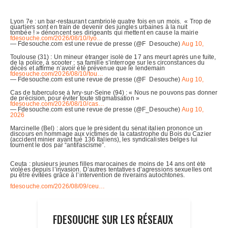
FDESOUCHE SUR LES RÉSEAUX