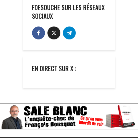
FDESOUCHE SUR LES RÉSEAUX
SOCIAUX
EN DIRECT SUR X :