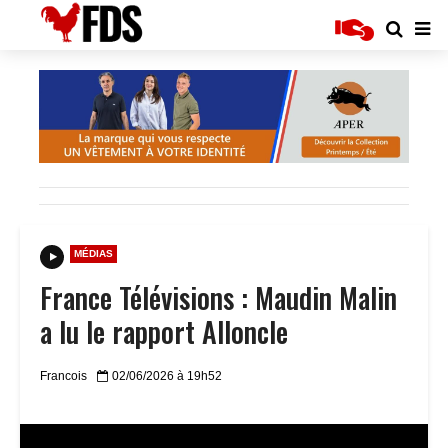
MÉDIAS
France Télévisions : Maudin Malin
a lu le rapport Alloncle
Francois
02/06/2026 à 19h52