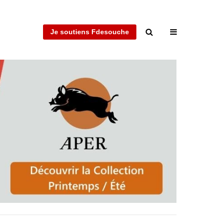
Je soutiens Fdesouche