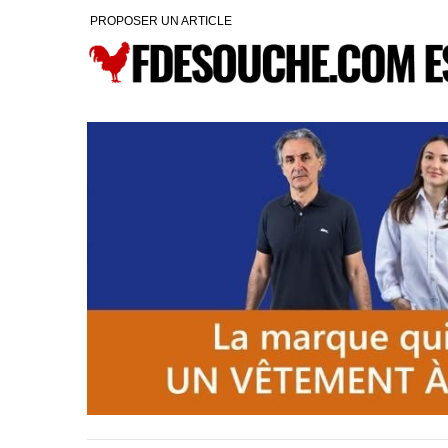
PROPOSER UN ARTICLE