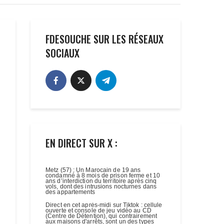
FDESOUCHE SUR LES RÉSEAUX
SOCIAUX
EN DIRECT SUR X :