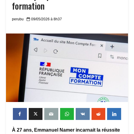
formation
perubu
09/05/2026 à 8h37
À 27 ans, Emmanuel Namer incarnait la réussite