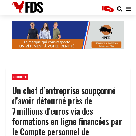
SOCIÉTÉ
Un chef d’entreprise soupçonné
d’avoir détourné près de
7 millions d’euros via des
formations en ligne financées par
le Compte personnel de