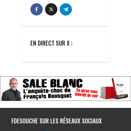
EN DIRECT SUR X :
FDESOUCHE SUR LES RÉSEAUX SOCIAUX