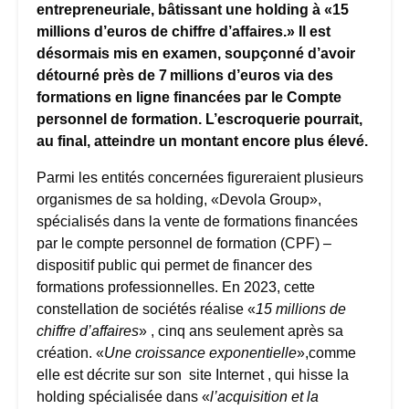
entrepreneuriale, bâtissant une holding à «15
millions d’euros de chiffre d’affaires.» Il est
désormais mis en examen, soupçonné d’avoir
détourné près de 7 millions d’euros via des
formations en ligne financées par le Compte
personnel de formation. L’escroquerie pourrait,
au final, atteindre un montant encore plus élevé.
Parmi les entités concernées figureraient plusieurs
organismes de sa holding, «Devola Group»,
spécialisés dans la vente de formations financées
par le compte personnel de formation (CPF) –
dispositif public qui permet de financer des
formations professionnelles. En 2023, cette
constellation de sociétés réalise «
15 millions de
chiffre d’affaires
» , cinq ans seulement après sa
création. «
Une croissance exponentielle
»,comme
elle est décrite sur son site Internet , qui hisse la
holding spécialisée dans «
l’acquisition et la