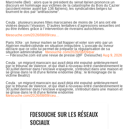
FDESOUCHE SUR LES RÉSEAUX
SOCIAUX