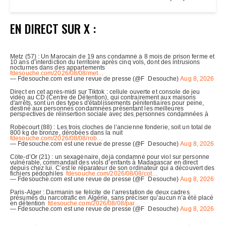
EN DIRECT SUR X :