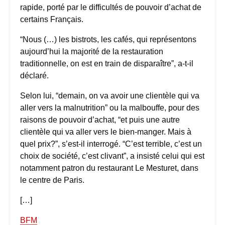
rapide, porté par le difficultés de pouvoir d’achat de
certains Français.
“Nous (…) les bistrots, les cafés, qui représentons
aujourd’hui la majorité de la restauration
traditionnelle, on est en train de disparaître”, a-t-il
déclaré.
Selon lui, “demain, on va avoir une clientèle qui va
aller vers la malnutrition” ou la malbouffe, pour des
raisons de pouvoir d’achat, “et puis une autre
clientèle qui va aller vers le bien-manger. Mais à
quel prix?”, s’est-il interrogé. “C’est terrible, c’est un
choix de société, c’est clivant”, a insisté celui qui est
notamment patron du restaurant Le Mesturet, dans
le centre de Paris.
[…]
BFM