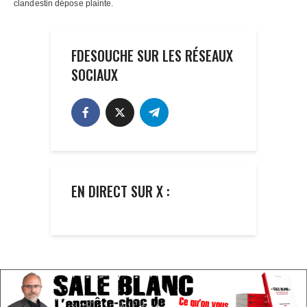
FDESOUCHE SUR LES RÉSEAUX
SOCIAUX
EN DIRECT SUR X :