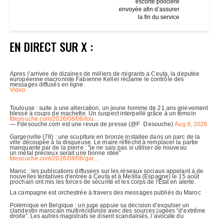
escorte policière
envoyée afin d’assurer
la fin du service
EN DIRECT SUR X :