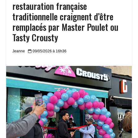
restauration française
traditionnelle craignent d’être
remplacés par Master Poulet ou
Tasty Crousty
Jeanne
09/05/2026 à 16h36