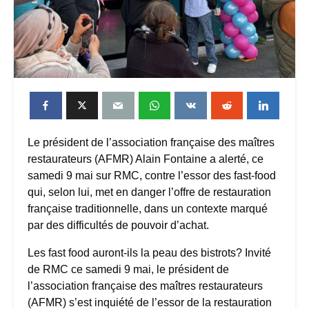
Le président de l’association française des maîtres
restaurateurs (AFMR) Alain Fontaine a alerté, ce
samedi 9 mai sur RMC, contre l’essor des fast-food
qui, selon lui, met en danger l’offre de restauration
française traditionnelle, dans un contexte marqué
par des difficultés de pouvoir d’achat.
Les fast food auront-ils la peau des bistrots? Invité
de RMC ce samedi 9 mai, le président de
l’association française des maîtres restaurateurs
(AFMR) s’est inquiété de l’essor de la restauration