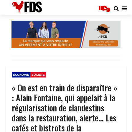
ECONOMIE
SOCIÉTÉ
« On est en train de disparaître »
: Alain Fontaine, qui appelait à la
régularisation de clandestins
dans la restauration, alerte… Les
cafés et bistrots de la