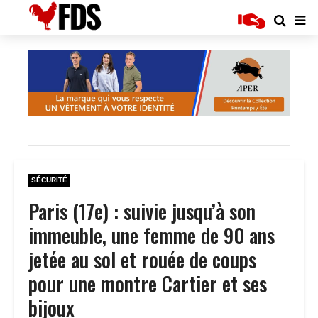
SÉCURITÉ
Paris (17e) : suivie jusqu’à son
immeuble, une femme de 90 ans
jetée au sol et rouée de coups
pour une montre Cartier et ses
bijoux