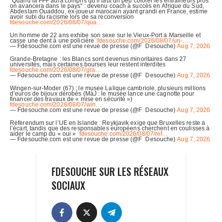
FDESOUCHE SUR LES RÉSEAUX
SOCIAUX