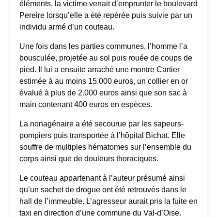
éléments, la victime venait d’emprunter le boulevard
Pereire lorsqu’elle a été repérée puis suivie par un
individu armé d’un couteau.
Une fois dans les parties communes, l’homme l’a
bousculée, projetée au sol puis rouée de coups de
pied. Il lui a ensuite arraché une montre Cartier
estimée à au moins 15.000 euros, un collier en or
évalué à plus de 2.000 euros ainsi que son sac à
main contenant 400 euros en espèces.
La nonagénaire a été secourue par les sapeurs-
pompiers puis transportée à l’hôpital Bichat. Elle
souffre de multiples hématomes sur l’ensemble du
corps ainsi que de douleurs thoraciques.
Le couteau appartenant à l’auteur présumé ainsi
qu’un sachet de drogue ont été retrouvés dans le
hall de l’immeuble. L’agresseur aurait pris la fuite en
taxi en direction d’une commune du Val-d’Oise.