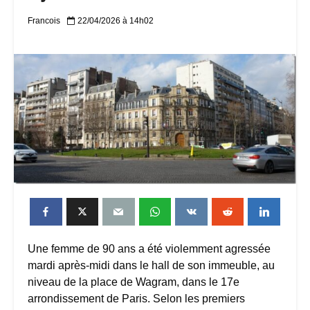
Francois
22/04/2026 à 14h02
Une femme de 90 ans a été violemment agressée
mardi après-midi dans le hall de son immeuble, au
niveau de la place de Wagram, dans le 17e
arrondissement de Paris. Selon les premiers