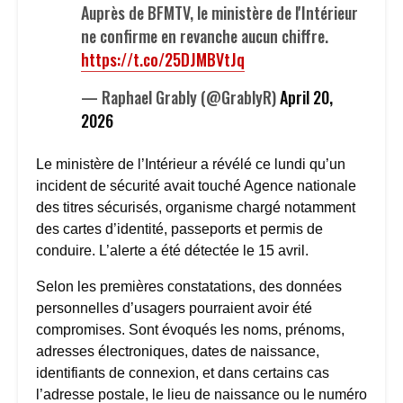
Auprès de BFMTV, le ministère de l'Intérieur
ne confirme en revanche aucun chiffre.
https://t.co/25DJMBVtJq
— Raphael Grably (@GrablyR)
April 20,
2026
Le ministère de l’Intérieur a révélé ce lundi qu’un
incident de sécurité avait touché Agence nationale
des titres sécurisés, organisme chargé notamment
des cartes d’identité, passeports et permis de
conduire. L’alerte a été détectée le 15 avril.
Selon les premières constatations, des données
personnelles d’usagers pourraient avoir été
compromises. Sont évoqués les noms, prénoms,
adresses électroniques, dates de naissance,
identifiants de connexion, et dans certains cas
l’adresse postale, le lieu de naissance ou le numéro