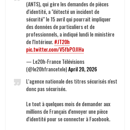
(ANTS), qui gère les demandes de pièces
d'identité, a "détecté un incident de
sécurité" le 15 avril qui pourrait impliquer
des données de particuliers et de
professionnels, a indiqué lundi le ministère
de l'Intérieur.
#JT20h
pic.twitter.com/V5fbPOJIHa
— Le20h-France Télévisions
(@le20hfrancetele)
April 20, 2026
L'agence nationale des titres sécurisés n'est
donc pas sécurisée.
Le tout à quelques mois de demander aux
millions de Français d'envoyer une pièce
d'identité pour se connecter à Facebook.