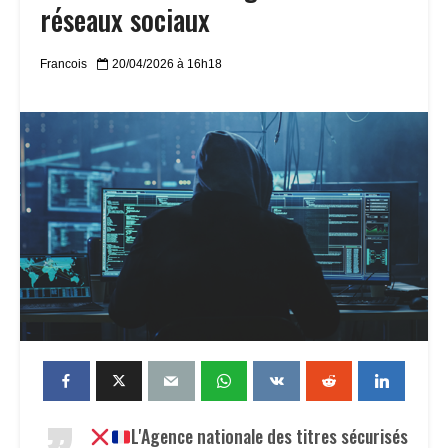
réseaux sociaux
Francois
20/04/2026 à 16h18
L'Agence nationale des titres sécurisés