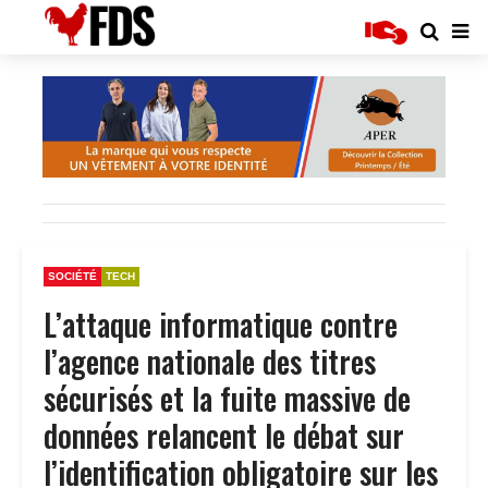
SOCIÉTÉ
TECH
L’attaque informatique contre
l’agence nationale des titres
sécurisés et la fuite massive de
données relancent le débat sur
l’identification obligatoire sur les