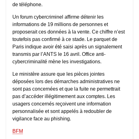
de téléphone.
Un forum cybercriminel affirme détenir les
informations de 19 millions de personnes et
proposerait ces données à la vente. Ce chiffre n’est
toutefois pas confirmé à ce stade. Le parquet de
Paris indique avoir été saisi après un signalement
transmis par l’ANTS le 16 avril. Office anti-
cybercriminalité mène les investigations.
Le ministère assure que les pièces jointes
déposées lors des démarches administratives ne
sont pas concernées et que la fuite ne permettrait
pas d’accéder illégitimement aux comptes. Les
usagers concernés reçoivent une information
personnalisée et sont appelés à redoubler de
vigilance face au phishing.
BFM