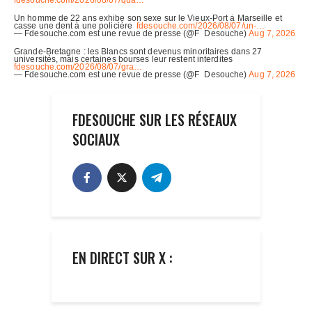
FDESOUCHE SUR LES RÉSEAUX
SOCIAUX
EN DIRECT SUR X :