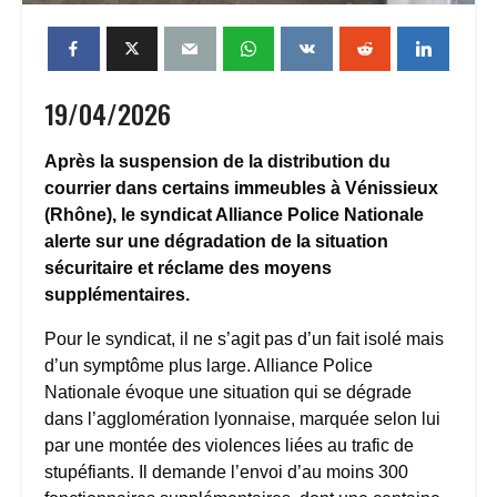
19/04/2026
Après la suspension de la distribution du
courrier dans certains immeubles à Vénissieux
(Rhône), le syndicat Alliance Police Nationale
alerte sur une dégradation de la situation
sécuritaire et réclame des moyens
supplémentaires.
Pour le syndicat, il ne s’agit pas d’un fait isolé mais
d’un symptôme plus large. Alliance Police
Nationale évoque une situation qui se dégrade
dans l’agglomération lyonnaise, marquée selon lui
par une montée des violences liées au trafic de
stupéfiants. Il demande l’envoi d’au moins 300