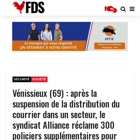
SÉCURITÉ
SOCIÉTÉ
Vénissieux (69) : après la
suspension de la distribution du
courrier dans un secteur, le
syndicat Alliance réclame 300
policiers supplémentaires pour