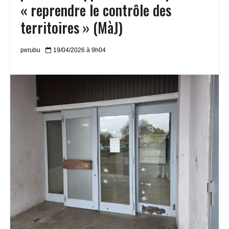
« reprendre le contrôle des
territoires » (MàJ)
perubu
19/04/2026 à 9h04