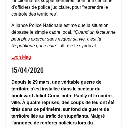
fonctionnaires supplémentaires, dont une centaine
d’officiers de police judiciaire, pour “reprendre le
contrôle des territoires”.
Alliance Police Nationale estime que la situation
dépasse le simple cadre local. “
Quand un facteur ne
peut plus exercer sans risquer sa vie, c’est la
République qui recule
“, affirme le syndicat.
Lyon Mag
15/04/2026
Depuis le 29 mars, une véritable guerre de
territoire s’est installée dans le secteur du
boulevard Joliot-Curie, entre Parilly et le centre-
ville. À quatre reprises, des coups de feu ont été
tirés dans ce périmètre, sur fond de guerre de
territoire liée au trafic de stupéfiants. Malgré
l’annonce de renforts policiers lors du