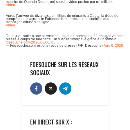
FDESOUCHE SUR LES RÉSEAUX
SOCIAUX
EN DIRECT SUR X :