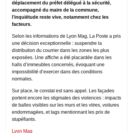
déplacement du préfet délégué à la sécurité,
accompagné du maire de la commune,
l’inquiétude reste vive, notamment chez les
facteurs.
Selon les informations de Lyon Mag, La Poste a pris
une décision exceptionnelle : suspendre la
distribution du courrier dans les zones les plus
exposées. Une affiche a été placardée dans les
halls d’immeubles concernés, évoquant une
impossibilité d’exercer dans des conditions
normales.
Sur place, le constat est sans appel. Les façades
portent encore les stigmates des violences : impacts
de balles visibles sur les murs et les vitres, voitures
endommagées, et tags mentionnant les prix de
stupéfiants.
Lyon Mag