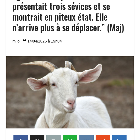
présentait trois sévices et se
montrait en piteux état. Elle
n’arrive plus à se déplacer.” (Maj)
milo
14/04/2026 à 19h04