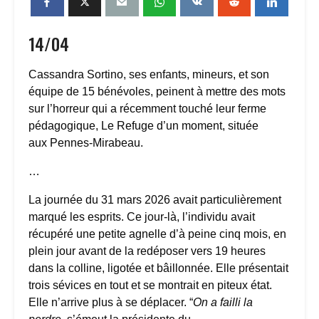
14/04
Cassandra Sortino, ses enfants, mineurs, et son
équipe de 15 bénévoles, peinent à mettre des mots
sur l’horreur qui a récemment touché leur ferme
pédagogique, Le Refuge d’un moment, située
aux Pennes-Mirabeau.
…
La journée du 31 mars 2026 avait particulièrement
marqué les esprits. Ce jour-là, l’individu avait
récupéré une petite agnelle d’à peine cinq mois, en
plein jour avant de la redéposer vers 19 heures
dans la colline, ligotée et bâillonnée. Elle présentait
trois sévices en tout et se montrait en piteux état.
Elle n’arrive plus à se déplacer. “
On a failli la