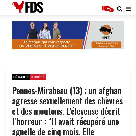
SÉCURITÉ
SOCIÉTÉ
Pennes-Mirabeau (13) : un afghan
agresse sexuellement des chèvres
et des moutons. L’éleveuse décrit
l’horreur : “Il avait récupéré une
agnelle de cinq mois. Elle