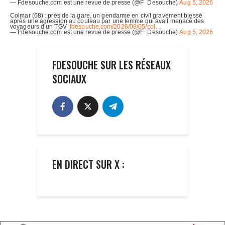
FDESOUCHE SUR LES RÉSEAUX
SOCIAUX
EN DIRECT SUR X :