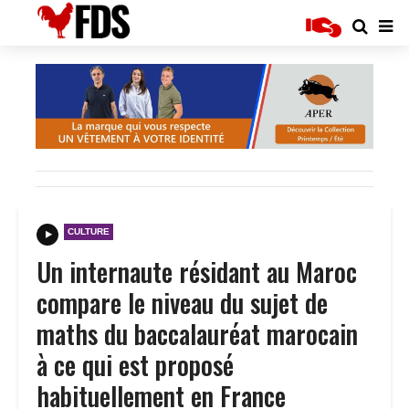
CULTURE
Un internaute résidant au Maroc
compare le niveau du sujet de
maths du baccalauréat marocain
à ce qui est proposé
habituellement en France