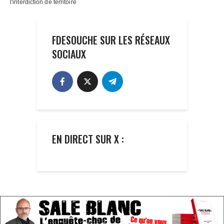
FDESOUCHE SUR LES RÉSEAUX
SOCIAUX
EN DIRECT SUR X :