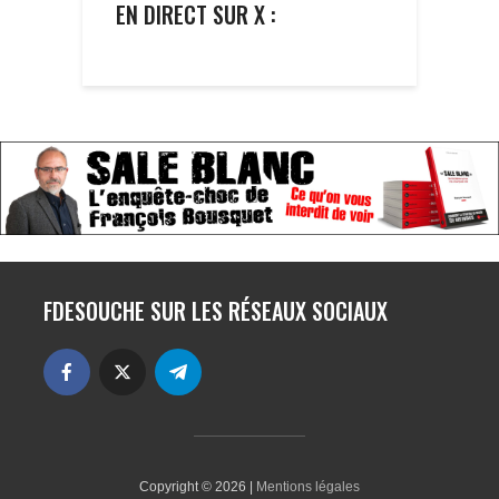
EN DIRECT SUR X :
FDESOUCHE SUR LES RÉSEAUX SOCIAUX
Copyright © 2026 |
Mentions légales