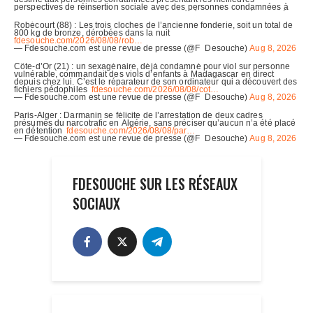
FDESOUCHE SUR LES RÉSEAUX
SOCIAUX