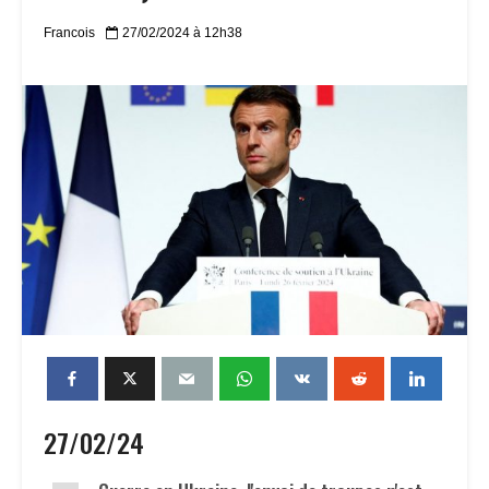
Francois
27/02/2024 à 12h38
27/02/24