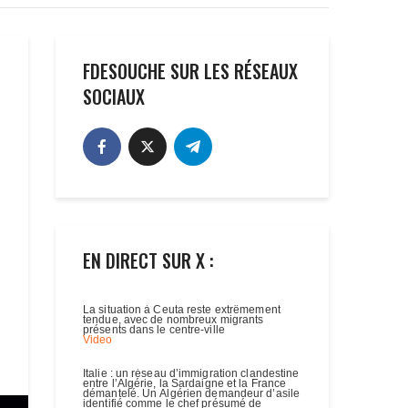
FDESOUCHE SUR LES RÉSEAUX
SOCIAUX
EN DIRECT SUR X :