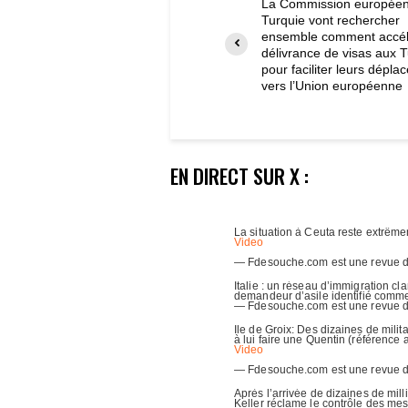
La Commission européenn
Turquie vont rechercher
ensemble comment accélé
délivrance de visas aux 
pour faciliter leurs dépl
vers l’Union européenne
EN DIRECT SUR X :