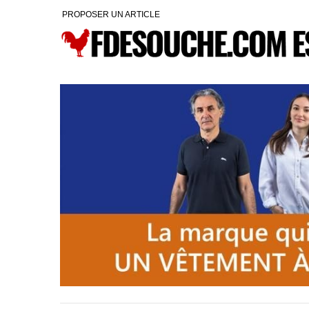
PROPOSER UN ARTICLE