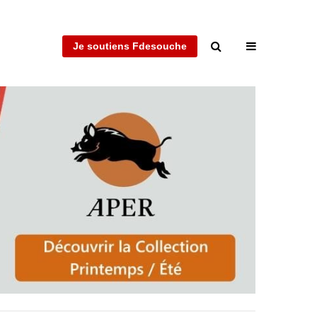
Je soutiens Fdesouche