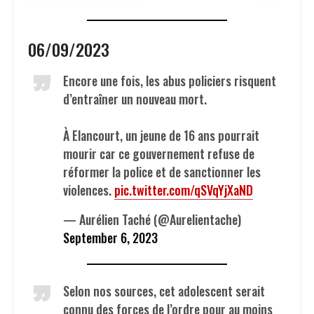
06/09/2023
Encore une fois, les abus policiers risquent
d’entraîner un nouveau mort.
À Elancourt, un jeune de 16 ans pourrait
mourir car ce gouvernement refuse de
réformer la police et de sanctionner les
violences.
pic.twitter.com/qSVqYjXaND
— Aurélien Taché (@Aurelientache)
September 6, 2023
Selon nos sources, cet adolescent serait
connu des forces de l’ordre pour au moins