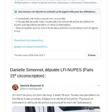
Danielle Simonnet, députée LFI-NUPES (Paris
e
15
circonscription) :