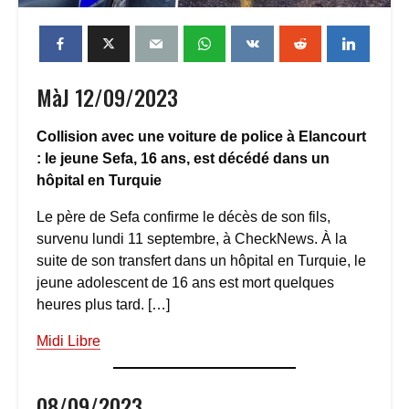
MàJ 12/09/2023
Collision avec une voiture de police à Elancourt
: le jeune Sefa, 16 ans, est décédé dans un
hôpital en Turquie
Le père de Sefa confirme le décès de son fils,
survenu lundi 11 septembre, à CheckNews. À la
suite de son transfert dans un hôpital en Turquie, le
jeune adolescent de 16 ans est mort quelques
heures plus tard. […]
M
idi Libre
08/09/2023