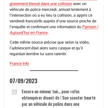
gravement blessé dans une collision
avec un
véhicule de police mercredi, arrivait lentement à
l’intersection où a eu lieu la collision, a appris ce
vendredi franceinfo auprès d’une source proche de
l’enquête et confirmant une information du
Parisien /
Aujourd’hui en France
.
Cette même source précise que selon la vidéo,
l’adolescent était alors sans casque et qu’il
regardait derrière lui sans ralentir.
France Info
07/09/2023
Encore un mineur tué… pour refus
obtempérer disent-ils ! Son scooter heurté
par un véhicule de police dans une