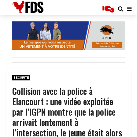
SÉCURITÉ
Collision avec la police à
Elancourt : une vidéo exploitée
par l’IGPN montre que la police
arrivait lentement à
l’intersection, le jeune était alors