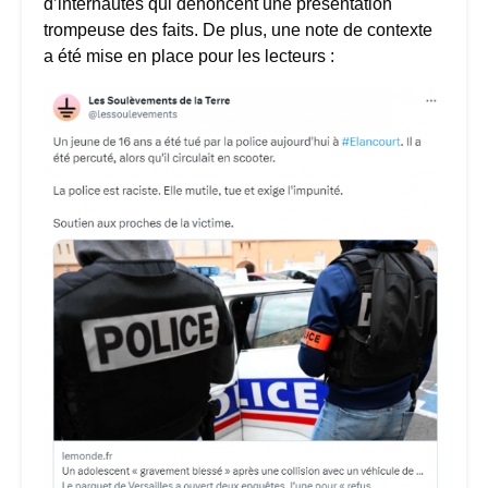
d’internautes qui dénoncent une présentation
trompeuse des faits. De plus, une note de contexte
a été mise en place pour les lecteurs :