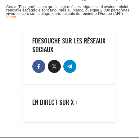
FDESOUCHE SUR LES RÉSEAUX
SOCIAUX
EN DIRECT SUR X :