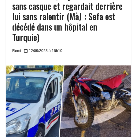
sans casque et regardait derrière
lui sans ralentir (MàJ : Sefa est
décédé dans un hôpital en
Turquie)
Remi
12/09/2023 à 16h10