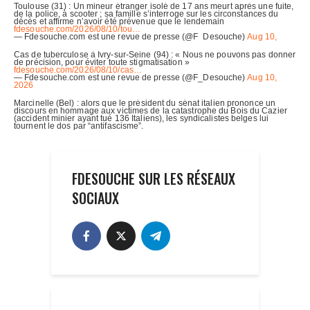
FDESOUCHE SUR LES RÉSEAUX
SOCIAUX