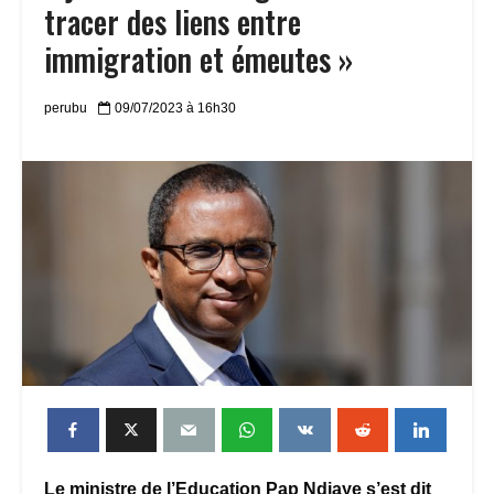
tracer des liens entre
immigration et émeutes »
perubu
09/07/2023 à 16h30
Le ministre de l’Education Pap Ndiaye s’est dit