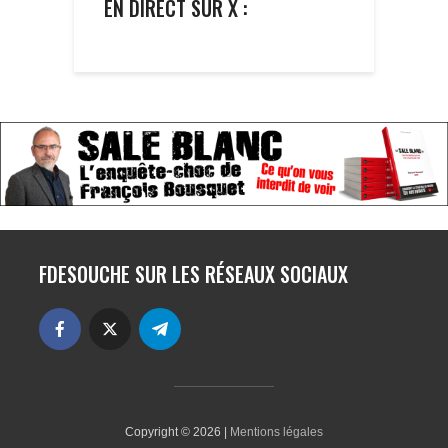
EN DIRECT SUR X :
FDESOUCHE SUR LES RÉSEAUX SOCIAUX
Copyright © 2026 |
Mentions légales