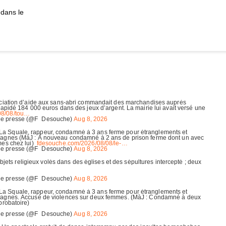
 dans le