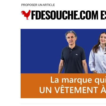
PROPOSER UN ARTICLE