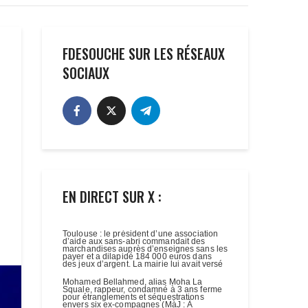
FDESOUCHE SUR LES RÉSEAUX
SOCIAUX
EN DIRECT SUR X :