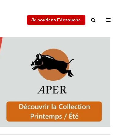
Je soutiens Fdesouche