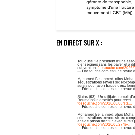
gérante de transphobie,
symptôme d’une fracture
mouvement LGBT (Màj)
EN DIRECT SUR X :