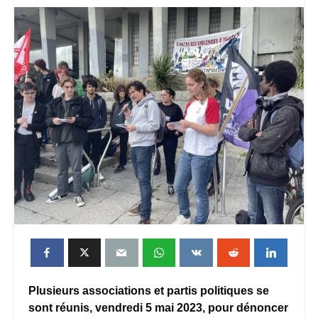
Plusieurs associations et partis politiques se
sont réunis, vendredi 5 mai 2023, pour dénoncer