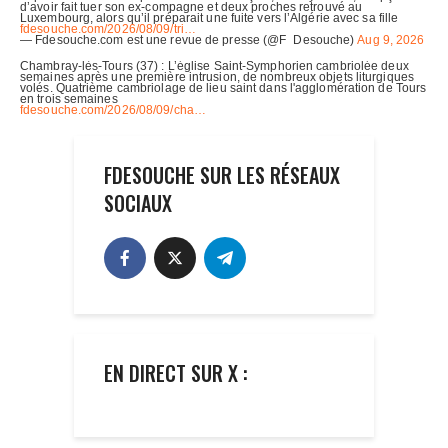
FDESOUCHE SUR LES RÉSEAUX
SOCIAUX
EN DIRECT SUR X :