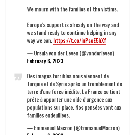
We mourn with the families of the victims.
Europe’s support is already on the way and
we stand ready to continue helping in any
way we can.
https://t.co/inPsoE5hXf
— Ursula von der Leyen (@vonderleyen)
February 6, 2023
Des images terribles nous viennent de
Turquie et de Syrie après un tremblement de
terre d'une force inédite. La France se tient
prête à apporter une aide d'urgence aux
populations sur place. Nos pensées vont aux
familles endeuillées.
— Emmanuel Macron (@EmmanuelMacron)