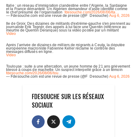
FDESOUCHE SUR LES RÉSEAUX
SOCIAUX