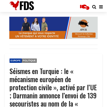
EUROPE
POLITIQUE
Séismes en Turquie : le «
mécanisme européen de
protection civile », activé par l’UE
; Darmanin annonce l’envoi de 139
secouristes au nom de la «