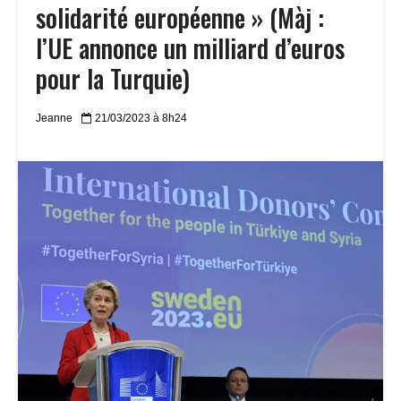
solidarité européenne » (Màj :
l’UE annonce un milliard d’euros
pour la Turquie)
Jeanne
21/03/2023 à 8h24