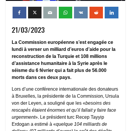
21/03/2023
La Commission européenne s’est engagée ce
lundi à verser un milliard d’euros d’aide pour la
reconstruction de la Turquie et 108 millions
d’assistance humanitaire à la Syrie après le
séisme du 6 février qui a fait plus de 56.000
morts dans ces deux pays.
Lors d’une conférence internationale des donateurs
à Bruxelles, la présidente de la Commission, Ursula
von der Leyen, a souligné que les «
besoins des
rescapés étaient énormes et qu’il fallait y faire face
urgemment
». Le président turc Recep Tayyip
Erdogan a estimé à «
quelque 104 milliards de