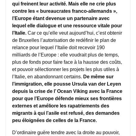
qui freinent leur activité. Mais elle ne crie plus
contre les « bureaucrates franco-allemands »,
l’Europe étant devenue un partenaire avec
lequel elle dialogue et une ressource vitale pour
l’Italie.
Car ce qu’elle veut aujourd’hui, c’est obtenir
de Bruxelles l’autorisation de redéfinir le plan de
relance pour lequel l’Italie doit recevoir 190
milliards de l’Europe : elle voudrait plus de temps,
plus de fonds pour faire face à la hausse des coûts,
et pouvoir sélectionner les projets les plus utiles à
l’Italie, en abandonnant certains.
De même sur
l’immigration, elle pousse Ursula van der Leyen
depuis la crise de l’ Ocean Viking avec la France
pour que l’Europe défende mieux ses frontières
externes et améliore les rapatriements des
migrants à qui l’asile est refusé, des demandes
peu éloignées de celles de la France.
D’ordinaire guère tendre avec la droite au pouvoir,