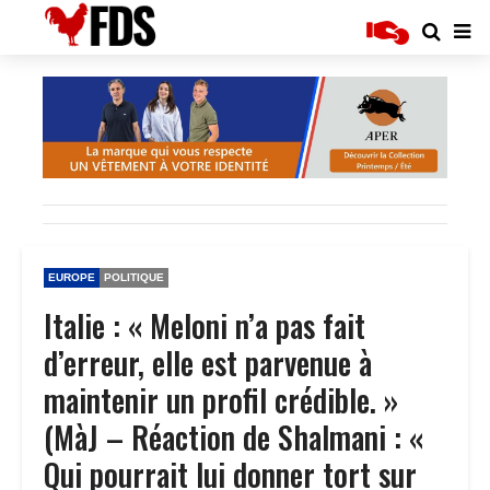
EUROPE
POLITIQUE
Italie : « Meloni n’a pas fait
d’erreur, elle est parvenue à
maintenir un profil crédible. »
(MàJ – Réaction de Shalmani : «
Qui pourrait lui donner tort sur