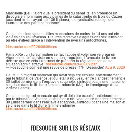
FDESOUCHE SUR LES RÉSEAUX