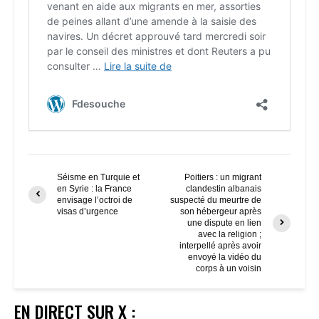
Séisme en Turquie et
Poitiers : un migrant
en Syrie : la France
clandestin albanais
envisage l’octroi de
suspecté du meurtre de
visas d’urgence
son hébergeur après
une dispute en lien
avec la religion ;
interpellé après avoir
envoyé la vidéo du
corps à un voisin
EN DIRECT SUR X :