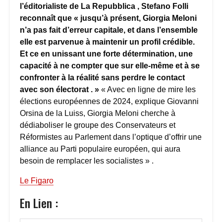
l’éditorialiste de La Repubblica , Stefano Folli
reconnaît que « jusqu’à présent, Giorgia Meloni
n’a pas fait d’erreur capitale, et dans l’ensemble
elle est parvenue à maintenir un profil crédible.
Et ce en unissant une forte détermination, une
capacité à ne compter que sur elle-même et à se
confronter à la réalité sans perdre le contact
avec son électorat . »
« Avec en ligne de mire les
élections européennes de 2024, explique Giovanni
Orsina de la Luiss, Giorgia Meloni cherche à
dédiaboliser le groupe des Conservateurs et
Réformistes au Parlement dans l’optique d’offrir une
alliance au Parti populaire européen, qui aura
besoin de remplacer les socialistes » .
Le Figaro
En Lien :