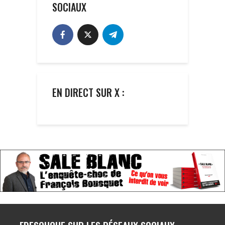
SOCIAUX
EN DIRECT SUR X :