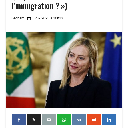
l’immigration ? »)
Leonard
15/02/2023 à 20h23