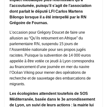
l’accoutumée, puisqu’il s’agit de l’association
dont parlait le député LFI Carlos Martens
Bilongo lorsque il a été interpellé par le RN
Grégoire de Fournas.
L’occasion pour Grégory Doucet de faire une
allusion au “Qu’ils retournent en Afrique” du
parlementaire RN, suspendu 15 jours de
l’Assemblée nationale pour ses propos jugés
racistes. Puisque la subvention de 14 000 euros
appelée à être votée ce jeudi à Lyon correspondra
au financement d’une journée en mer du navire
l’Océan Viking pour mener des opérations de
recherche et de sauvetage des embarcations de
migrants.
Les écologistes attendent toutefois de SOS
Méditerranée, basée dans le 3e arrondissement
de Lyon, un suivi de leurs actions : la mairie lui