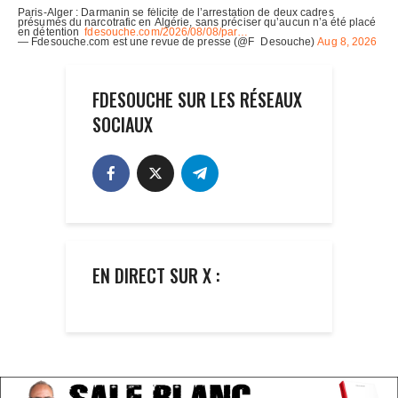
FDESOUCHE SUR LES RÉSEAUX
SOCIAUX
EN DIRECT SUR X :