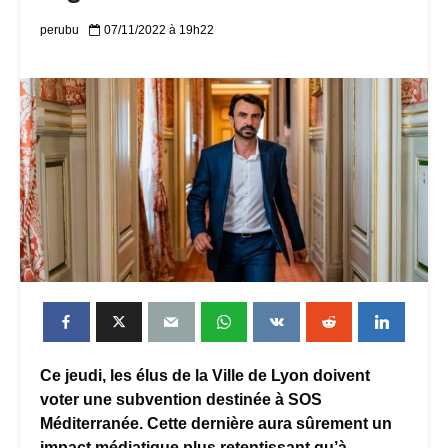
perubu
07/11/2022 à 19h22
Ce jeudi, les élus de la Ville de Lyon doivent
voter une subvention destinée à SOS
Méditerranée. Cette dernière aura sûrement un
impact médiatique plus retentissant qu’à