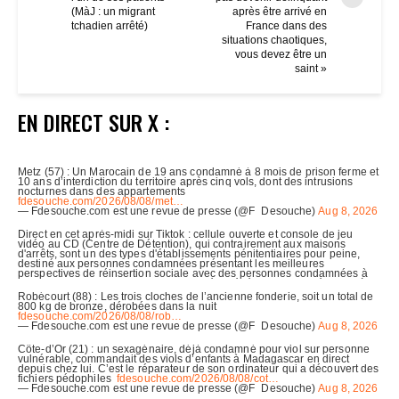
(MàJ : un migrant
après être arrivé en
tchadien arrêté)
France dans des
situations chaotiques,
vous devez être un
saint »
EN DIRECT SUR X :