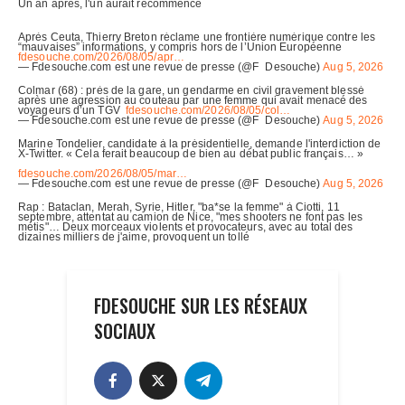
FDESOUCHE SUR LES RÉSEAUX
SOCIAUX