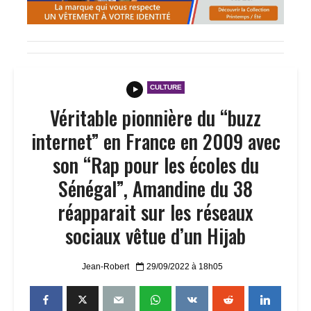
CULTURE
Véritable pionnière du “buzz
internet” en France en 2009 avec
son “Rap pour les écoles du
Sénégal”, Amandine du 38
réapparait sur les réseaux
sociaux vêtue d’un Hijab
Jean-Robert
29/09/2022 à 18h05