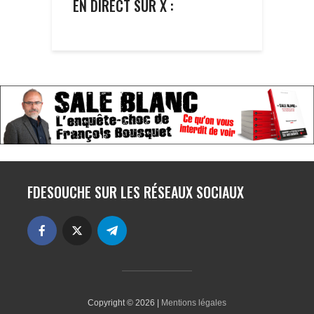
EN DIRECT SUR X :
FDESOUCHE SUR LES RÉSEAUX SOCIAUX
Copyright © 2026 |
Mentions légales