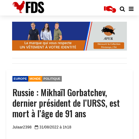
EUROPE
MONDE
POLITIQUE
Russie : Mikhaïl Gorbatchev,
dernier président de l’URSS, est
mort à l’âge de 91 ans
Julaar2398
31/08/2022 à 1h18