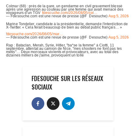
FDESOUCHE SUR LES RÉSEAUX
SOCIAUX