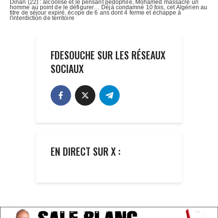
FDESOUCHE SUR LES RÉSEAUX
SOCIAUX
EN DIRECT SUR X :