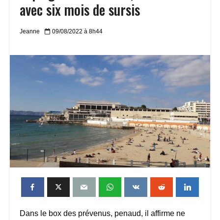
avec six mois de sursis
Jeanne
09/08/2022 à 8h44
Dans le box des prévenus, penaud, il affirme ne