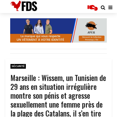
SÉCURITÉ
Marseille : Wissem, un Tunisien de
29 ans en situation irrégulière
montre son pénis et agresse
sexuellement une femme près de
la plage des Catalans, il s’en tire