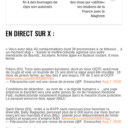
fin à des tournages de
des visas qui «abîme»
clips non autorisés
les relations de la
France avec le
Maghreb
EN DIRECT SUR X :