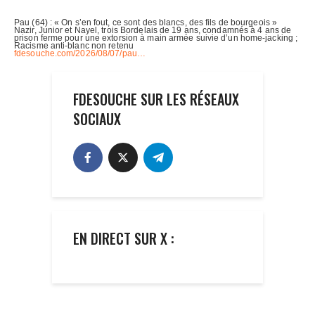
FDESOUCHE SUR LES RÉSEAUX
SOCIAUX
EN DIRECT SUR X :