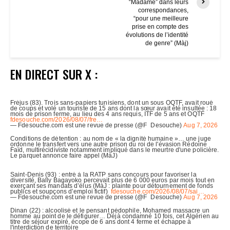
“Madame” dans leurs
correspondances,
“pour une meilleure
prise en compte des
évolutions de l’identité
de genre” (Màj)
EN DIRECT SUR X :