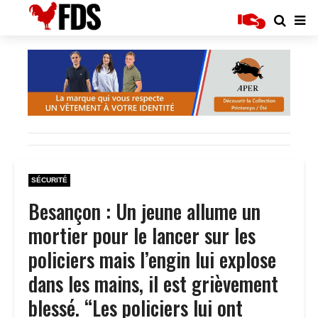
SÉCURITÉ
Besançon : Un jeune allume un
mortier pour le lancer sur les
policiers mais l’engin lui explose
dans les mains, il est grièvement
blessé. “Les policiers lui ont