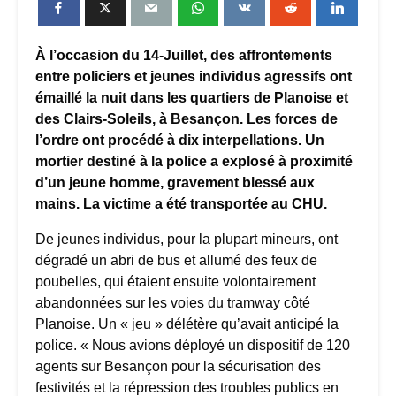
À l’occasion du 14-Juillet, des affrontements
entre policiers et jeunes individus agressifs ont
émaillé la nuit dans les quartiers de Planoise et
des Clairs-Soleils, à Besançon. Les forces de
l’ordre ont procédé à dix interpellations. Un
mortier destiné à la police a explosé à proximité
d’un jeune homme, gravement blessé aux
mains. La victime a été transportée au CHU.
De jeunes individus, pour la plupart mineurs, ont
dégradé un abri de bus et allumé des feux de
poubelles, qui étaient ensuite volontairement
abandonnées sur les voies du tramway côté
Planoise. Un « jeu » délétère qu’avait anticipé la
police. « Nous avions déployé un dispositif de 120
agents sur Besançon pour la sécurisation des
festivités et la répression des troubles publics en