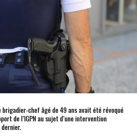
le brigadier-chef âgé de 49 ans avait été révoqué
pport de l’IGPN au sujet d’une intervention
 dernier.