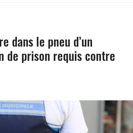
ire dans le pneu d’un
an de prison requis contre