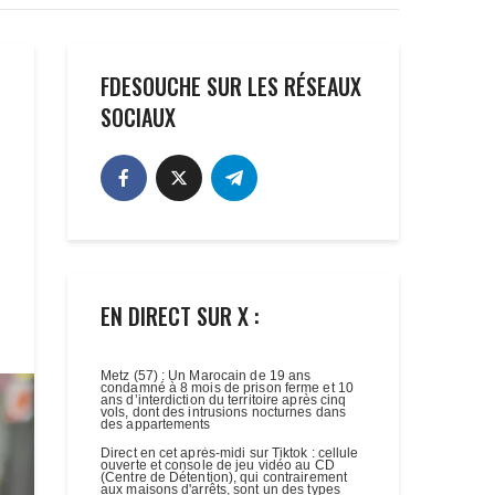
FDESOUCHE SUR LES RÉSEAUX
SOCIAUX
EN DIRECT SUR X :