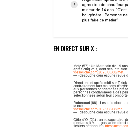
agression de chauffeur p
mineur de 14 ans. “C’est l
bol général. Personne ne
plus faire ce métier”
EN DIRECT SUR X :