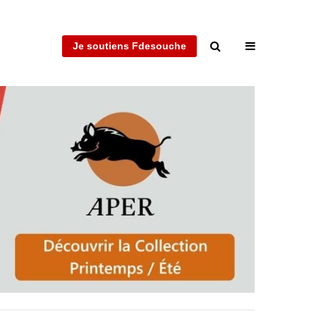
Je soutiens Fdesouche