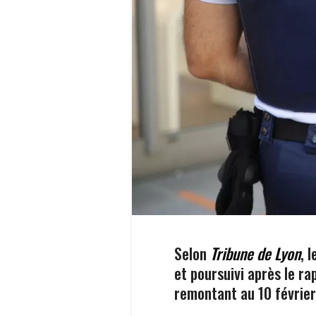
Selon
Tribune de Lyon
, 
et poursuivi après le ra
remontant au 10 février