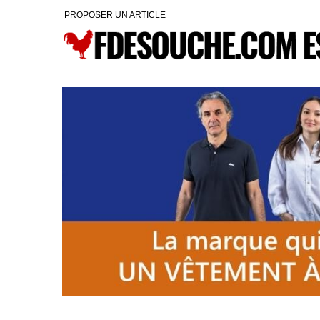
PROPOSER UN ARTICLE