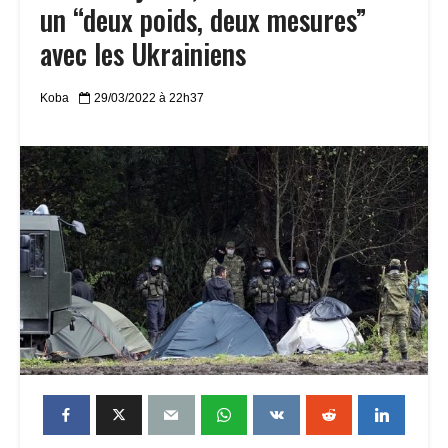
un “deux poids, deux mesures”
avec les Ukrainiens
Koba
29/03/2022 à 22h37