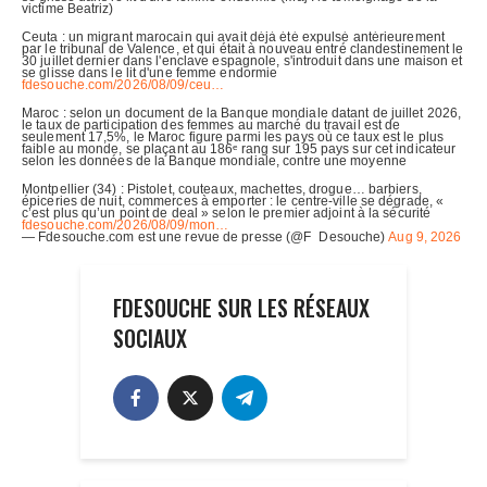
FDESOUCHE SUR LES RÉSEAUX
SOCIAUX