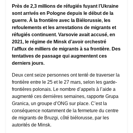
Près de 2,3 millions de réfugiés fuyant l’Ukraine
sont arrivés en Pologne depuis le début de la
guerre. À la frontière avec la Biélorussie, les
refoulements et les arrestations de migrants et
réfugiés continuent. Varsovie avait accusé, en
2021, le régime de Minsk d’avoir orchestré
l’afflux de milliers de migrants à sa frontière. Des
tentatives de passage qui augmentent ces
derniers jours.
Deux cent seize personnes ont tenté de traverser la
frontière entre le 25 et le 27 mars, selon les garde-
frontières polonais. Le nombre d’appels à l’aide a
augmenté ces dernières semaines, rapporte Grupa
Granica, un groupe d’ONG sur place. C’est la
conséquence notamment de la fermeture du centre
de migrants de Bruzgi, côté biélorusse, par les
autorités de Minsk.