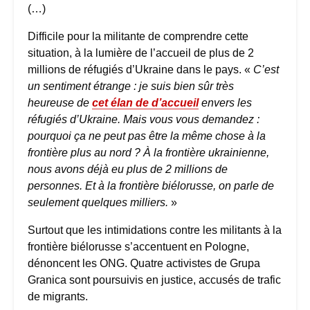
(…)
Difficile pour la militante de comprendre cette
situation, à la lumière de l’accueil de plus de 2
millions de réfugiés d’Ukraine dans le pays. «
C’est
un sentiment étrange : je suis bien sûr très
heureuse de
cet élan de d’accueil
envers les
réfugiés d’Ukraine. Mais vous vous demandez :
pourquoi ça ne peut pas être la même chose à la
frontière plus au nord
? À la frontière ukrainienne,
nous avons déjà eu plus de 2 millions de
personnes. Et à la frontière biélorusse, on parle de
seulement quelques milliers.
»
Surtout que les intimidations contre les militants à la
frontière biélorusse s’accentuent en Pologne,
dénoncent les ONG. Quatre activistes de Grupa
Granica sont poursuivis en justice, accusés de trafic
de migrants.