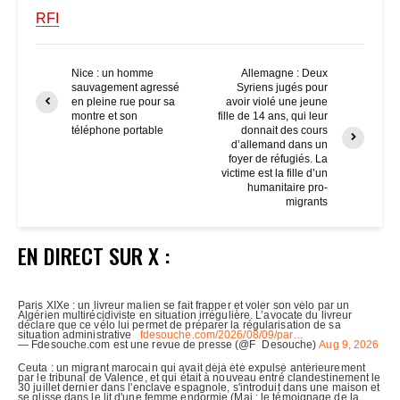
RFI
Nice : un homme
Allemagne : Deux
sauvagement agressé
Syriens jugés pour
en pleine rue pour sa
avoir violé une jeune
montre et son
fille de 14 ans, qui leur
téléphone portable
donnait des cours
d’allemand dans un
foyer de réfugiés. La
victime est la fille d’un
humanitaire pro-
migrants
EN DIRECT SUR X :