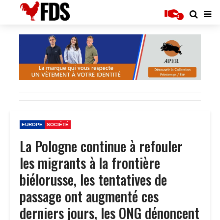
EUROPE
SOCIÉTÉ
La Pologne continue à refouler
les migrants à la frontière
biélorusse, les tentatives de
passage ont augmenté ces
derniers jours, les ONG dénoncent