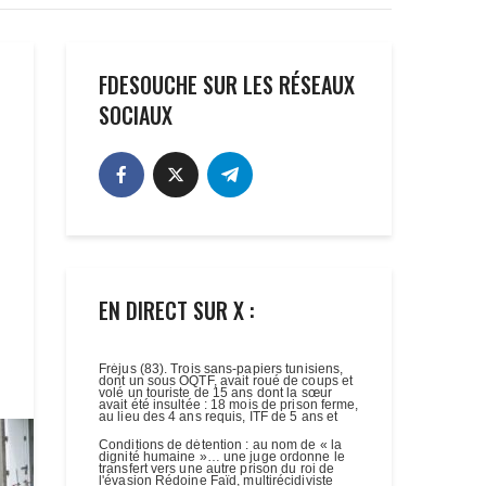
FDESOUCHE SUR LES RÉSEAUX
SOCIAUX
EN DIRECT SUR X :