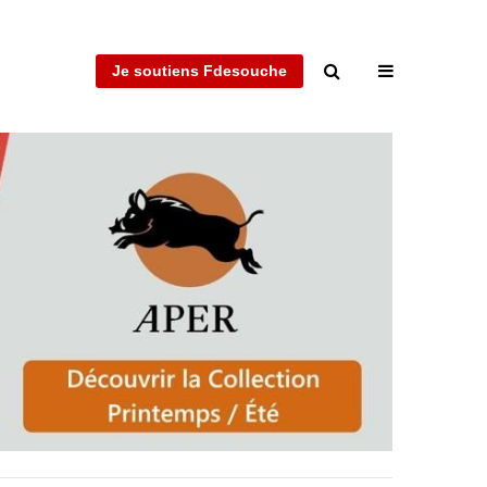
Je soutiens Fdesouche