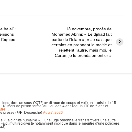
e halal” :
13 novembre, procès de
tensions
Mohamed Abrini: « Le djihad fait
 l’équipe
partie de l’Islam », « Je sais que
certains en prennent la moitié et
rejettent l’autre, mais moi, le
Coran, je le prends en entier »