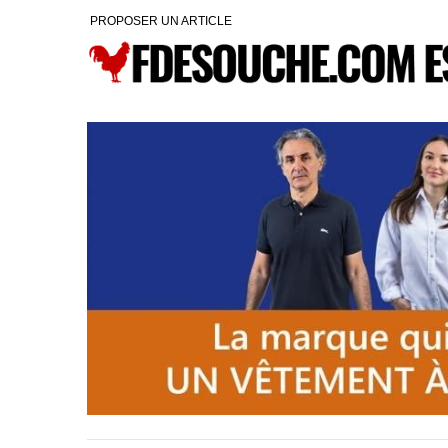
PROPOSER UN ARTICLE