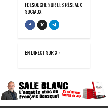
FDESOUCHE SUR LES RÉSEAUX
SOCIAUX
EN DIRECT SUR X :