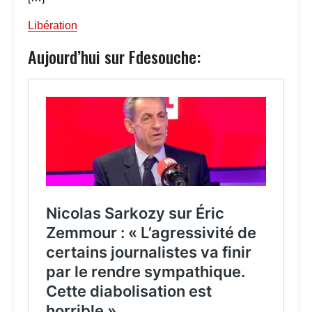
Libération
Aujourd’hui sur Fdesouche: