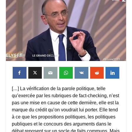
[…] La vérification de la parole politique, telle
qu’exercée par les rubriques de fact-checking, n’est
pas une mise en cause de cette dernière, elle est la
marque du crédit qu’on voudrait lui porter. Elle tend
à ce que les propositions politiques, les politiques
publiques et le concours des arguments dans le
débat reposent sur un socle de faits communs. Mais