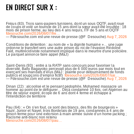
EN DIRECT SUR X :