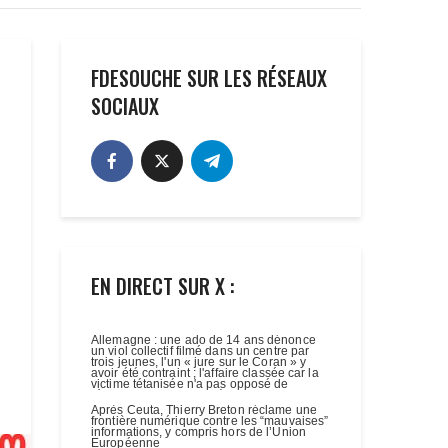
FDESOUCHE SUR LES RÉSEAUX
SOCIAUX
EN DIRECT SUR X :