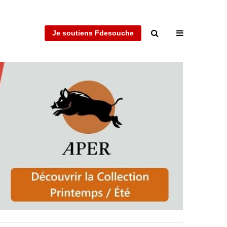
Je soutiens Fdesouche