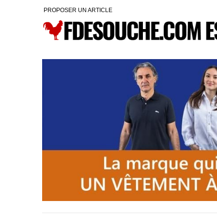
PROPOSER UN ARTICLE