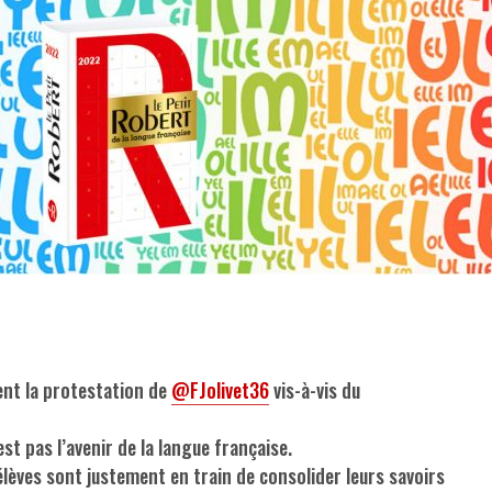
nt la protestation de
@FJolivet36
vis-à-vis du
’est pas l’avenir de la langue française.
lèves sont justement en train de consolider leurs savoirs